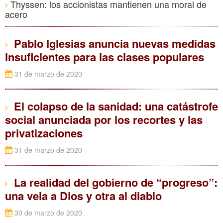
Thyssen: los accionistas mantienen una moral de
acero
Pablo Iglesias anuncia nuevas medidas
insuficientes para las clases populares
31 de marzo de 2020
El colapso de la sanidad: una catástrofe
social anunciada por los recortes y las
privatizaciones
31 de marzo de 2020
La realidad del gobierno de “progreso”:
una vela a Dios y otra al diablo
30 de marzo de 2020