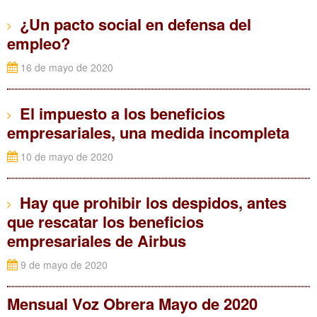
¿Un pacto social en defensa del
empleo?
16 de mayo de 2020
El impuesto a los beneficios
empresariales, una medida incompleta
10 de mayo de 2020
Hay que prohibir los despidos, antes
que rescatar los beneficios
empresariales de Airbus
9 de mayo de 2020
Mensual Voz Obrera Mayo de 2020