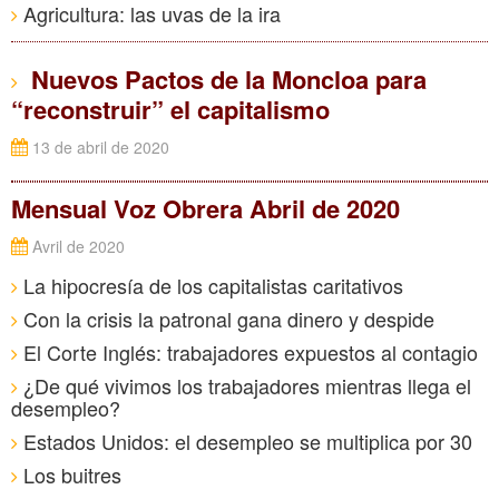
Agricultura: las uvas de la ira
Nuevos Pactos de la Moncloa para
“reconstruir” el capitalismo
13 de abril de 2020
Mensual Voz Obrera Abril de 2020
Avril de 2020
La hipocresía de los capitalistas caritativos
Con la crisis la patronal gana dinero y despide
El Corte Inglés: trabajadores expuestos al contagio
¿De qué vivimos los trabajadores mientras llega el
desempleo?
Estados Unidos: el desempleo se multiplica por 30
Los buitres