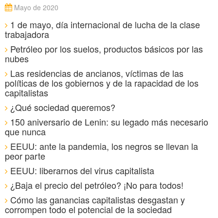
Mayo de 2020
1 de mayo, día internacional de lucha de la clase
trabajadora
Petróleo por los suelos, productos básicos por las
nubes
Las residencias de ancianos, víctimas de las
políticas de los gobiernos y de la rapacidad de los
capitalistas
¿Qué sociedad queremos?
150 aniversario de Lenin: su legado más necesario
que nunca
EEUU: ante la pandemia, los negros se llevan la
peor parte
EEUU: liberarnos del virus capitalista
¿Baja el precio del petróleo? ¡No para todos!
Cómo las ganancias capitalistas desgastan y
corrompen todo el potencial de la sociedad