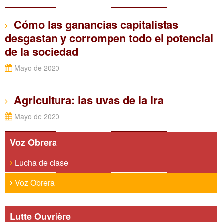
Cómo las ganancias capitalistas
desgastan y corrompen todo el potencial
de la sociedad
Mayo de 2020
Agricultura: las uvas de la ira
Mayo de 2020
Voz Obrera
Lucha de clase
Voz Obrera
Lutte Ouvrière