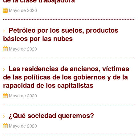
Mayo de 2020
Petróleo por los suelos, productos
básicos por las nubes
Mayo de 2020
Las residencias de ancianos, víctimas
de las políticas de los gobiernos y de la
rapacidad de los capitalistas
Mayo de 2020
¿Qué sociedad queremos?
Mayo de 2020