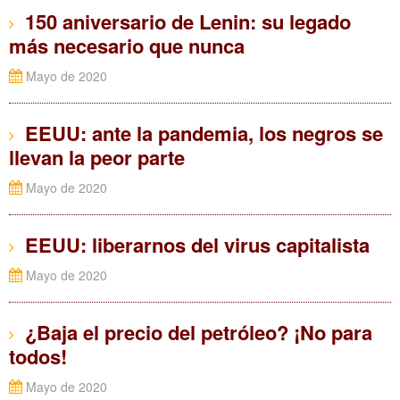
150 aniversario de Lenin: su legado
más necesario que nunca
Mayo de 2020
EEUU: ante la pandemia, los negros se
llevan la peor parte
Mayo de 2020
EEUU: liberarnos del virus capitalista
Mayo de 2020
¿Baja el precio del petróleo? ¡No para
todos!
Mayo de 2020