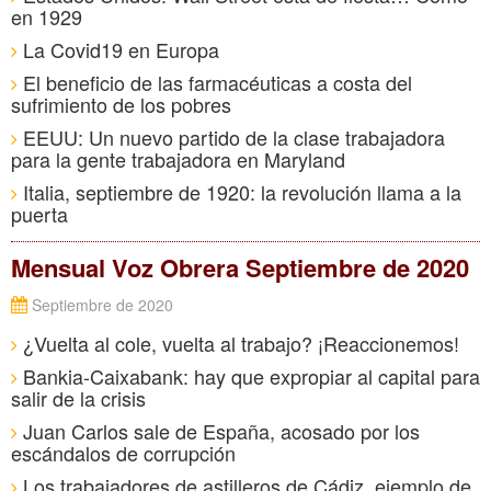
en 1929
La Covid19 en Europa
El beneficio de las farmacéuticas a costa del
sufrimiento de los pobres
EEUU: Un nuevo partido de la clase trabajadora
para la gente trabajadora en Maryland
Italia, septiembre de 1920: la revolución llama a la
puerta
Mensual Voz Obrera Septiembre de 2020
Septiembre de 2020
¿Vuelta al cole, vuelta al trabajo? ¡Reaccionemos!
Bankia-Caixabank: hay que expropiar al capital para
salir de la crisis
Juan Carlos sale de España, acosado por los
escándalos de corrupción
Los trabajadores de astilleros de Cádiz, ejemplo de