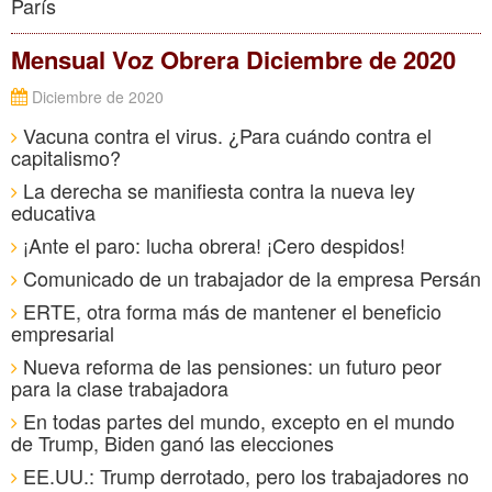
París
Mensual Voz Obrera Diciembre de 2020
Diciembre de 2020
Vacuna contra el virus. ¿Para cuándo contra el
capitalismo?
La derecha se manifiesta contra la nueva ley
educativa
¡Ante el paro: lucha obrera! ¡Cero despidos!
Comunicado de un trabajador de la empresa Persán
ERTE, otra forma más de mantener el beneficio
empresarial
Nueva reforma de las pensiones: un futuro peor
para la clase trabajadora
En todas partes del mundo, excepto en el mundo
de Trump, Biden ganó las elecciones
EE.UU.: Trump derrotado, pero los trabajadores no