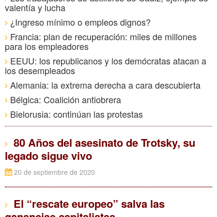
valentía y lucha
¿Ingreso mínimo o empleos dignos?
Francia: plan de recuperación: miles de millones
para los empleadores
EEUU: los republicanos y los demócratas atacan a
los desempleados
Alemania: la extrema derecha a cara descubierta
Bélgica: Coalición antiobrera
Bielorusia: continúan las protestas
80 Años del asesinato de Trotsky, su
legado sigue vivo
20 de septiembre de 2020
El “rescate europeo” salva las
ganancias capitalistas