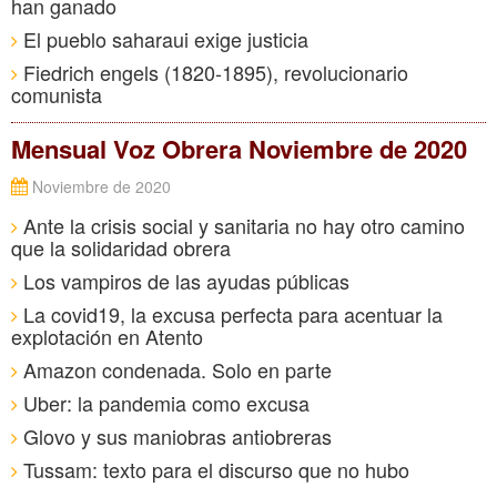
han ganado
El pueblo saharaui exige justicia
Fiedrich engels (1820-1895), revolucionario
comunista
Mensual Voz Obrera Noviembre de 2020
Noviembre de 2020
Ante la crisis social y sanitaria no hay otro camino
que la solidaridad obrera
Los vampiros de las ayudas públicas
La covid19, la excusa perfecta para acentuar la
explotación en Atento
Amazon condenada. Solo en parte
Uber: la pandemia como excusa
Glovo y sus maniobras antiobreras
Tussam: texto para el discurso que no hubo