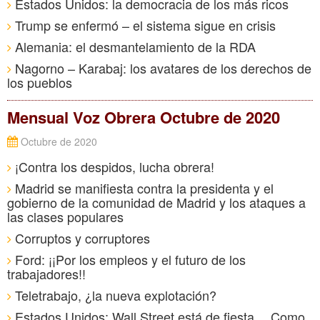
Estados Unidos: la democracia de los más ricos
Trump se enfermó – el sistema sigue en crisis
Alemania: el desmantelamiento de la RDA
Nagorno – Karabaj: los avatares de los derechos de
los pueblos
Mensual Voz Obrera Octubre de 2020
Octubre de 2020
¡Contra los despidos, lucha obrera!
Madrid se manifiesta contra la presidenta y el
gobierno de la comunidad de Madrid y los ataques a
las clases populares
Corruptos y corruptores
Ford: ¡¡Por los empleos y el futuro de los
trabajadores!!
Teletrabajo, ¿la nueva explotación?
Estados Unidos: Wall Street está de fiesta… Como