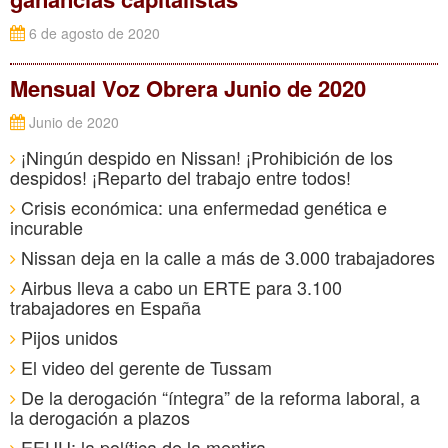
6 de agosto de 2020
Mensual Voz Obrera Junio de 2020
Junio de 2020
¡Ningún despido en Nissan! ¡Prohibición de los
despidos! ¡Reparto del trabajo entre todos!
Crisis económica: una enfermedad genética e
incurable
Nissan deja en la calle a más de 3.000 trabajadores
Airbus lleva a cabo un ERTE para 3.100
trabajadores en España
Pijos unidos
El video del gerente de Tussam
De la derogación “íntegra” de la reforma laboral, a
la derogación a plazos
EEUU: la política de la mentira