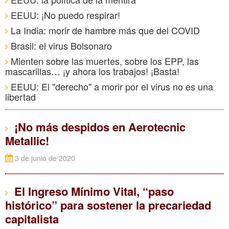
EEUU: ¡No puedo respirar!
La India: morir de hambre más que del COVID
Brasil: el virus Bolsonaro
Mienten sobre las muertes, sobre los EPP, las
mascarillas… ¡y ahora los trabajos! ¡Basta!
EEUU: El "derecho" a morir por el virus no es una
libertad
¡No más despidos en Aerotecnic
Metallic!
3 de junio de 2020
El Ingreso Mínimo Vital, “paso
histórico” para sostener la precariedad
capitalista