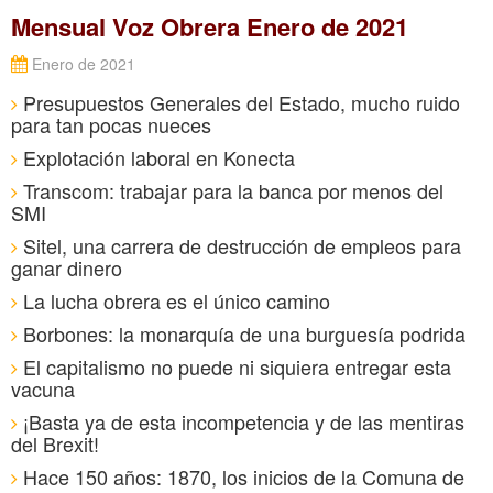
Mensual Voz Obrera Enero de 2021
Enero de 2021
Presupuestos Generales del Estado, mucho ruido
para tan pocas nueces
Explotación laboral en Konecta
Transcom: trabajar para la banca por menos del
SMI
Sitel, una carrera de destrucción de empleos para
ganar dinero
La lucha obrera es el único camino
Borbones: la monarquía de una burguesía podrida
El capitalismo no puede ni siquiera entregar esta
vacuna
¡Basta ya de esta incompetencia y de las mentiras
del Brexit!
Hace 150 años: 1870, los inicios de la Comuna de