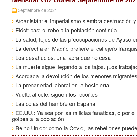
Septiembre de 2021
Afganistán: el imperialismo siembra destrucción y
Eléctricas: el robo a la población continúa
La salud, lejos de las preocupaciones de Ayuso e
La derecha en Madrid prefiere el callejero franqui
Los desahucios: una lacra que no cesa
La muerte sigue llegando a los tajos. ¡Los trabaj
Acordada la devolución de los menores migrante
La precariedad laboral en la hostelería
Vuelta al cole: siguen los recortes
Las colas del hambre en España
EE.UU.: Ya sea por las milicias fanáticas, o por el 
golpea a la población
Reino Unido: como la Covid, las rebeliones puede