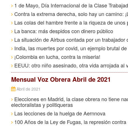
1 de Mayo, Día Internacional de la Clase Trabaja
Contra la extrema derecha, solo hay un camino: ¡
Las colas del hambre frente a la riqueza de unos
La banca: más despidos con dinero público
La situación de Airbus contada por un trabajador 
India, las muertes por covid, un ejemplo brutal de l
¡Colombia en lucha, contra la miseria!
EEUU: otro niño asesinado, otra vida arrojada al 
Mensual Voz Obrera Abril de 2021
Abril de 2021
Elecciones en Madrid, la clase obrera no tiene n
electoralistas y politiqueras
Las lecciones de la huelga de Aernnova
100 Años de la Ley de Fugas, la represión contra