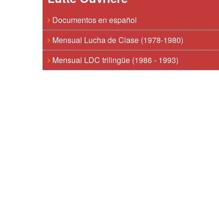
Documentos en español
Mensual Lucha de Clase (1978-1980)
Mensual LDC trilingüe (1986 - 1993)