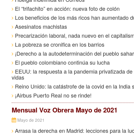
El “trifachito” en acción: nueva foto de colón
Los beneficios de los más ricos han aumentado d
Asesinatos machistas
Precarización laboral, nada nuevo en el capitalis
La pobreza se cronifica en los barrios
¡Derecho a la autodeterminación del pueblo sahar
El pueblo colombiano continúa su lucha
EEUU: la respuesta a la pandemia privatizada de C
vidas
Reino Unido: la catástrofe de la covid en la India
¡Airbus Puerto Real no se rinde!
Mensual Voz Obrera Mayo de 2021
Mayo de 2021
Arrasa la derecha en Madrid: lecciones para la lu