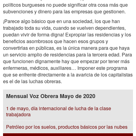
políticos burgueses no puede significar otra cosa más que
subvenciones y dinero para las empresas que gestionen.
¡Parece algo básico que en una sociedad, los que han
trabajado toda su vida, cuando se vuelven dependientes,
puedan vivir de forma digna! Expropiar las residencias y los
beneficios asombrosos que hacen esos grupos y
convertirlas en públicas, es la única manera para que haya
un servicio amplio de residencias para la tercera edad. Para
que funcionen dignamente hay que empezar por tener más
enfermeras, médicos, auxiliares… Imponer este programa
que se enfrente directamente a la avaricia de los capitalistas
es el de las luchas obreras.
Mensual Voz Obrera Mayo de 2020
1 de mayo, día internacional de lucha de la clase
trabajadora
Petróleo por los suelos, productos básicos por las nubes