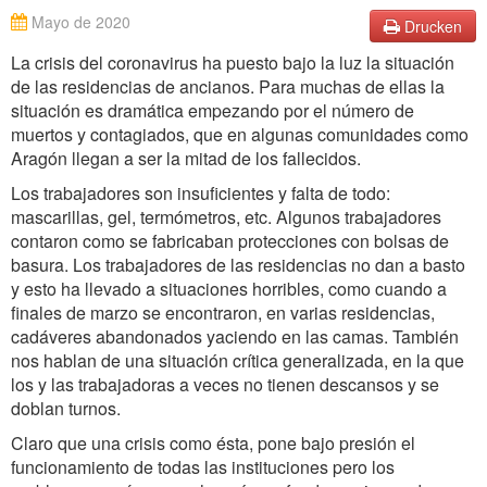
Mayo de 2020
Drucken
La crisis del coronavirus ha puesto bajo la luz la situación
de las residencias de ancianos. Para muchas de ellas la
situación es dramática empezando por el número de
muertos y contagiados, que en algunas comunidades como
Aragón llegan a ser la mitad de los fallecidos.
Los trabajadores son insuficientes y falta de todo:
mascarillas, gel, termómetros, etc. Algunos trabajadores
contaron como se fabricaban protecciones con bolsas de
basura. Los trabajadores de las residencias no dan a basto
y esto ha llevado a situaciones horribles, como cuando a
finales de marzo se encontraron, en varias residencias,
cadáveres abandonados yaciendo en las camas. También
nos hablan de una situación crítica generalizada, en la que
los y las trabajadoras a veces no tienen descansos y se
doblan turnos.
Claro que una crisis como ésta, pone bajo presión el
funcionamiento de todas las instituciones pero los