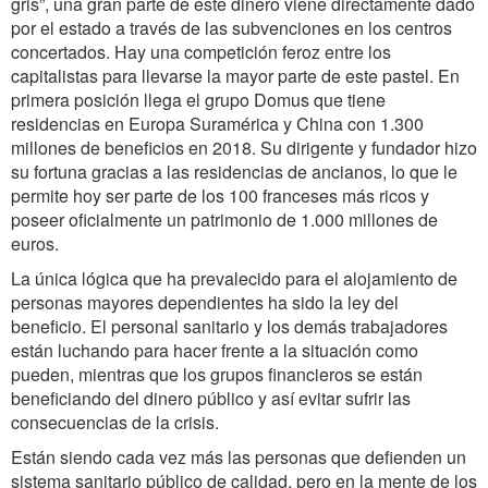
gris”, una gran parte de este dinero viene directamente dado
por el estado a través de las subvenciones en los centros
concertados. Hay una competición feroz entre los
capitalistas para llevarse la mayor parte de este pastel. En
primera posición llega el grupo Domus que tiene
residencias en Europa Suramérica y China con 1.300
millones de beneficios en 2018. Su dirigente y fundador hizo
su fortuna gracias a las residencias de ancianos, lo que le
permite hoy ser parte de los 100 franceses más ricos y
poseer oficialmente un patrimonio de 1.000 millones de
euros.
La única lógica que ha prevalecido para el alojamiento de
personas mayores dependientes ha sido la ley del
beneficio. El personal sanitario y los demás trabajadores
están luchando para hacer frente a la situación como
pueden, mientras que los grupos financieros se están
beneficiando del dinero público y así evitar sufrir las
consecuencias de la crisis.
Están siendo cada vez más las personas que defienden un
sistema sanitario público de calidad, pero en la mente de los