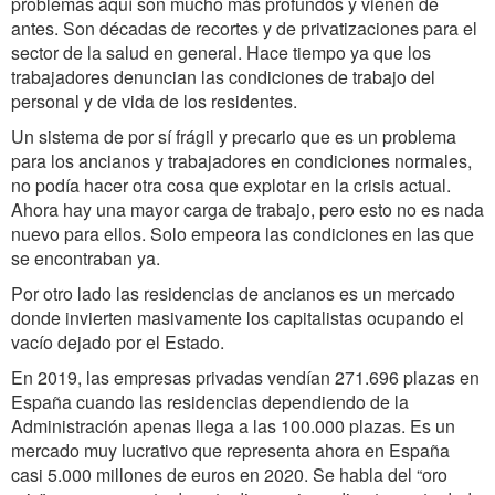
problemas aquí son mucho más profundos y vienen de
antes. Son décadas de recortes y de privatizaciones para el
sector de la salud en general. Hace tiempo ya que los
trabajadores denuncian las condiciones de trabajo del
personal y de vida de los residentes.
Un sistema de por sí frágil y precario que es un problema
para los ancianos y trabajadores en condiciones normales,
no podía hacer otra cosa que explotar en la crisis actual.
Ahora hay una mayor carga de trabajo, pero esto no es nada
nuevo para ellos. Solo empeora las condiciones en las que
se encontraban ya.
Por otro lado las residencias de ancianos es un mercado
donde invierten masivamente los capitalistas ocupando el
vacío dejado por el Estado.
En 2019, las empresas privadas vendían 271.696 plazas en
España cuando las residencias dependiendo de la
Administración apenas llega a las 100.000 plazas. Es un
mercado muy lucrativo que representa ahora en España
casi 5.000 millones de euros en 2020. Se habla del “oro