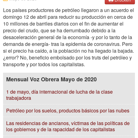
Los países productores de petróleo llegaron a un acuerdo el
domingo 12 de abril para reducir su producción en cerca de
10 millones de barriles diarios con el fin de aumentar el
precio del crudo, que se ha derrumbado debido a la
desaceleración general de la economía -y por lo tanto de la
demanda de energía- tras la epidemia de coronavirus. Pero
si el precio ha caído, a la población no ha llegado la bajada.
¿error? No, beneficio embolsado por los truts del petróleo y
transporte y por todos los capitalistas.
Mensual Voz Obrera Mayo de 2020
1 de mayo, día internacional de lucha de la clase
trabajadora
Petróleo por los suelos, productos básicos por las nubes
Las residencias de ancianos, víctimas de las políticas de
los gobiernos y de la rapacidad de los capitalistas