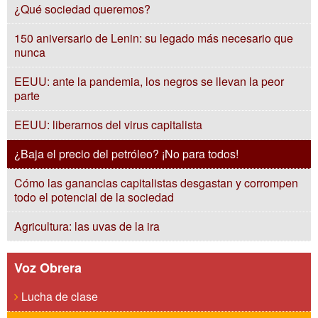
¿Qué sociedad queremos?
150 aniversario de Lenin: su legado más necesario que
nunca
EEUU: ante la pandemia, los negros se llevan la peor
parte
EEUU: liberarnos del virus capitalista
¿Baja el precio del petróleo? ¡No para todos!
Cómo las ganancias capitalistas desgastan y corrompen
todo el potencial de la sociedad
Agricultura: las uvas de la ira
Voz Obrera
Lucha de clase