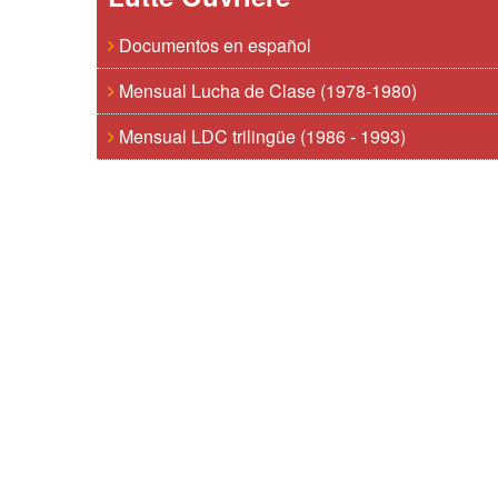
Documentos en español
Mensual Lucha de Clase (1978-1980)
Mensual LDC trilingüe (1986 - 1993)