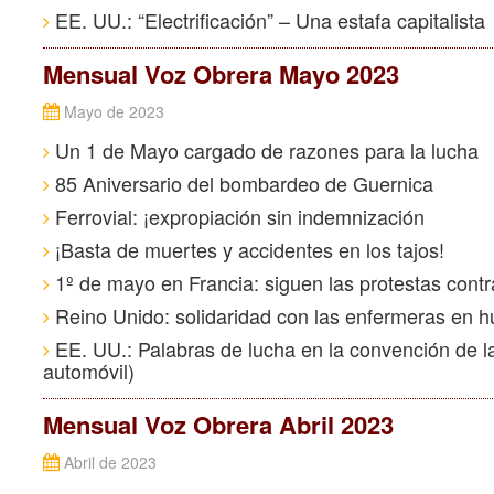
EE. UU.: “Electrificación” – Una estafa capitalista
Mensual Voz Obrera Mayo 2023
Mayo de 2023
Un 1 de Mayo cargado de razones para la lucha
85 Aniversario del bombardeo de Guernica
Ferrovial: ¡expropiación sin indemnización
¡Basta de muertes y accidentes en los tajos!
1º de mayo en Francia: siguen las protestas contra
Reino Unido: solidaridad con las enfermeras en h
EE. UU.: Palabras de lucha en la convención de l
automóvil)
Mensual Voz Obrera Abril 2023
Abril de 2023