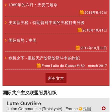
1989年的六月：天安门屠杀
2019年6月5日
美国新关税：特朗普对中国的关税打击升级
2018年10月1日
国际形势：中国
2017年10月30日
危机之下 - 重拾无产阶级阶级斗争的旗帜
From Lutte de Classe #182 - march 2017
所有文本
国际共产主义联盟附属组织
Lutte Ouvrière
Union Communiste (Trotskyste) - France
法国