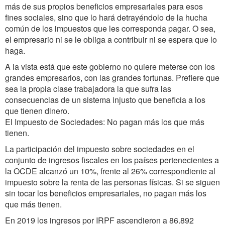
más de sus propios beneficios empresariales para esos
fines sociales, sino que lo hará detrayéndolo de la hucha
común de los impuestos que les corresponda pagar. O sea,
el empresario ni se le obliga a contribuir ni se espera que lo
haga.
A la vista está que este gobierno no quiere meterse con los
grandes empresarios, con las grandes fortunas. Prefiere que
sea la propia clase trabajadora la que sufra las
consecuencias de un sistema injusto que beneficia a los
que tienen dinero.
El Impuesto de Sociedades: No pagan más los que más
tienen.
La participación del impuesto sobre sociedades en el
conjunto de ingresos fiscales en los países pertenecientes a
la OCDE alcanzó un 10%, frente al 26% correspondiente al
impuesto sobre la renta de las personas físicas. Si se siguen
sin tocar los beneficios empresariales, no pagan más los
que más tienen.
En 2019 los ingresos por IRPF ascendieron a 86.892