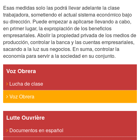
Esas medidas solo las podrá llevar adelante la clase
trabajadora, sometiendo el actual sistema económico bajo
su dirección. Puede empezar a aplicarse llevando a cabo,
en primer lugar, la expropiación de los beneficios
empresariales. Abolir la propiedad privada de los medios de
producción, controlar la banca y las cuentas empresariales,
sacando a la luz sus negocios. En suma, controlar la
economía para servir a la sociedad en su conjunto.
Voz Obrera
Lucha de clase
Voz Obrera
Lutte Ouvrière
Documentos en español