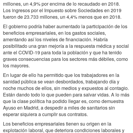
millones, un 4,9% por encima de lo recaudado en 2018.
Los ingresos por el Impuesto sobre Sociedades en 2019
fueron de 23.733 millones, un 4,4% menos que en 2018.
El gobierno podría haber aumentado la participación de los
beneficios empresariales, en los gastos sociales,
amentando así los niveles de financiación. Habría
posibilitado una gran mejoría a la respuesta médica y social
ante el COVID-19 para toda la población y que ha tenido
graves consecuencias para los sectores más débiles, como
los mayores.
En lugar de ello ha permitido que los trabajadores en la
sanidad pública se vean desbordados, trabajando día y
noche muchos de ellos, sin medios y expuestos al contagio.
Están dando todo lo que pueden para salvar vidas. A lo más
que la clase política ha podido llegar es, como demuestra
Ayuso en Madrid, a despedir a miles de sanitarios sin
esperar siquiera a cumplir sus contratos.
Los beneficios empresariales tienen su origen en la
explotación laboral, que deteriora condiciones laborales y