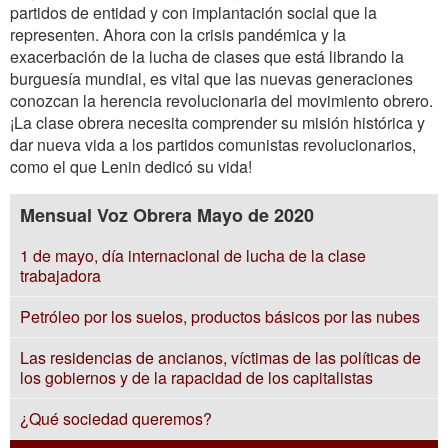
partidos de entidad y con implantación social que la
representen. Ahora con la crisis pandémica y la
exacerbación de la lucha de clases que está librando la
burguesía mundial, es vital que las nuevas generaciones
conozcan la herencia revolucionaria del movimiento obrero.
¡La clase obrera necesita comprender su misión histórica y
dar nueva vida a los partidos comunistas revolucionarios,
como el que Lenin dedicó su vida!
Mensual Voz Obrera Mayo de 2020
1 de mayo, día internacional de lucha de la clase
trabajadora
Petróleo por los suelos, productos básicos por las nubes
Las residencias de ancianos, víctimas de las políticas de
los gobiernos y de la rapacidad de los capitalistas
¿Qué sociedad queremos?