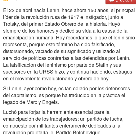
El 22 de abril nacía Lenin, hace ahora 150 años, el principal
líder de la revolución rusa de 1917 e instigador, junto a
Trotsky, del primer Estado Obrero de la historia. Huyó
siempre de los honores y dedicó su vida a la causa de la
emancipación humana. Hoy recordamos lo que el leninismo
representa, porque este término ha sido falsificado,
distorsionado, vaciado de su significado y utilizado al
servicio de políticas contrarias a las defendidas por Lenin.
La falsificación del leninismo por parte de Stalin y sus
sucesores en la URSS hizo, y continúa haciendo, estragos
en el movimiento revolucionario y obrero de hoy.
Si Lenin, ayer como hoy, es tan odiado por los defensores
del capitalismo, es porque ha traducido en la práctica el
legado de Marx y Engels.
Luchó para forjar la herramienta esencial para la
emancipación de los trabajadores: un partido de lucha,
compuesto por militantes enteramente dedicados a la
revolución proletaria, el Partido Bolchevique.