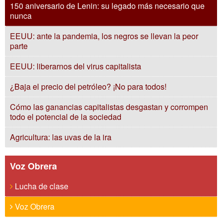
150 aniversario de Lenin: su legado más necesario que
nunca
EEUU: ante la pandemia, los negros se llevan la peor
parte
EEUU: liberarnos del virus capitalista
¿Baja el precio del petróleo? ¡No para todos!
Cómo las ganancias capitalistas desgastan y corrompen
todo el potencial de la sociedad
Agricultura: las uvas de la ira
Voz Obrera
Lucha de clase
Voz Obrera