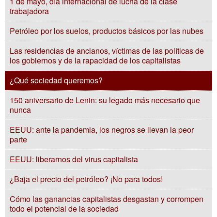
1 de mayo, día internacional de lucha de la clase
trabajadora
Petróleo por los suelos, productos básicos por las nubes
Las residencias de ancianos, víctimas de las políticas de
los gobiernos y de la rapacidad de los capitalistas
¿Qué sociedad queremos?
150 aniversario de Lenin: su legado más necesario que
nunca
EEUU: ante la pandemia, los negros se llevan la peor
parte
EEUU: liberarnos del virus capitalista
¿Baja el precio del petróleo? ¡No para todos!
Cómo las ganancias capitalistas desgastan y corrompen
todo el potencial de la sociedad