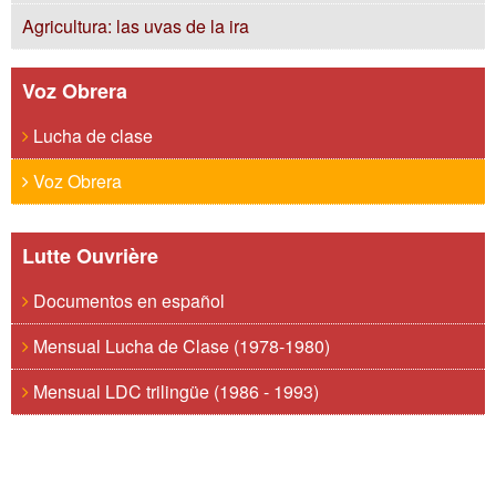
Agricultura: las uvas de la ira
Voz Obrera
Lucha de clase
Voz Obrera
Lutte Ouvrière
Documentos en español
Mensual Lucha de Clase (1978-1980)
Mensual LDC trilingüe (1986 - 1993)