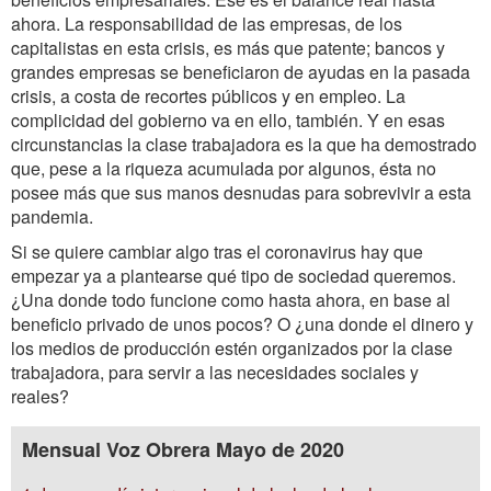
ahora. La responsabilidad de las empresas, de los
capitalistas en esta crisis, es más que patente; bancos y
grandes empresas se beneficiaron de ayudas en la pasada
crisis, a costa de recortes públicos y en empleo. La
complicidad del gobierno va en ello, también. Y en esas
circunstancias la clase trabajadora es la que ha demostrado
que, pese a la riqueza acumulada por algunos, ésta no
posee más que sus manos desnudas para sobrevivir a esta
pandemia.
Si se quiere cambiar algo tras el coronavirus hay que
empezar ya a plantearse qué tipo de sociedad queremos.
¿Una donde todo funcione como hasta ahora, en base al
beneficio privado de unos pocos? O ¿una donde el dinero y
los medios de producción estén organizados por la clase
trabajadora, para servir a las necesidades sociales y
reales?
Mensual Voz Obrera Mayo de 2020