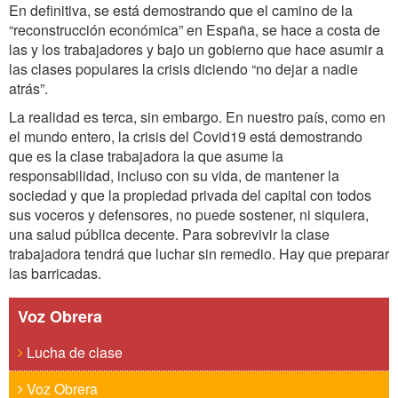
En definitiva, se está demostrando que el camino de la
“reconstrucción económica” en España, se hace a costa de
las y los trabajadores y bajo un gobierno que hace asumir a
las clases populares la crisis diciendo “no dejar a nadie
atrás”.
La realidad es terca, sin embargo. En nuestro país, como en
el mundo entero, la crisis del Covid19 está demostrando
que es la clase trabajadora la que asume la
responsabilidad, incluso con su vida, de mantener la
sociedad y que la propiedad privada del capital con todos
sus voceros y defensores, no puede sostener, ni siquiera,
una salud pública decente. Para sobrevivir la clase
trabajadora tendrá que luchar sin remedio. Hay que preparar
las barricadas.
Voz Obrera
Lucha de clase
Voz Obrera