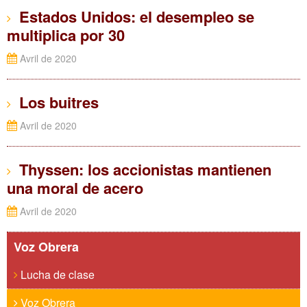
Estados Unidos: el desempleo se
multiplica por 30
Avril de 2020
Los buitres
Avril de 2020
Thyssen: los accionistas mantienen
una moral de acero
Avril de 2020
Voz Obrera
Lucha de clase
Voz Obrera