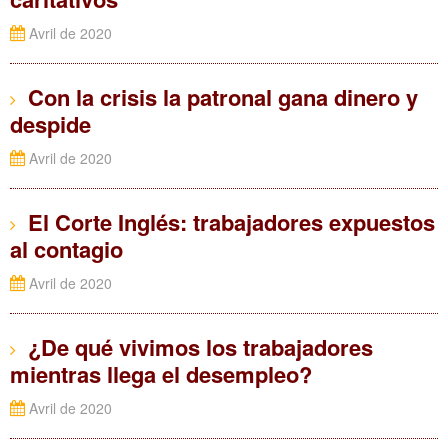
Avril de 2020
Con la crisis la patronal gana dinero y
despide
Avril de 2020
El Corte Inglés: trabajadores expuestos
al contagio
Avril de 2020
¿De qué vivimos los trabajadores
mientras llega el desempleo?
Avril de 2020