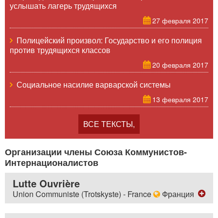
услышать лагерь трудящихся
27 февраля 2017
Полицейский произвол: Государство и его полиция
против трудящихся классов
20 февраля 2017
Социальное насилие варварской системы
13 февраля 2017
ВСЕ ТЕКСТЫ,
Организации члены Союза Коммунистов-
Интернационалистов
Lutte Ouvrière
Union Communiste (Trotskyste) - France
Франция
адрес