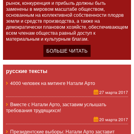
рынок, конкуренция и прибыль должны быть
заменены в мировом масштабе обществом,
основанным на коллективной собственности плодов
земли и средств производства, а также на
демократически плановом хозяйсте, обеспечивающем
всем членам общества равный доступ к
материальным и культурным благам.
БОЛЬШЕ ЧИТАТЬ
русские тексты
4000 человек на митинге Натали Арто
27 марта 2017
Вместе с Натали Арто, заставим услышать
требования трудящихся!
20 марта 2017
Президентские выборы: Натали Арто заставит