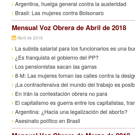
Argentina, huelga general contra la austeridad
Brasil: Las mujeres contra Bolsonaro
Mensual Voz Obrera de Abril de 2018
Abril de 2018
La subida salarial para los funcionarios es una bu
¿Es franquista el gobierno del PP?
Los pensionistas sacan las garras
8-M: Las mujeres toman las calles contra la desi
¡La contraofensiva del mundo del trabajo es posib
En Irán la contestación obrera no para
El capitalismo es guerra entre los capitalistas, tr
Argentina: ¿Hacia una legalización del aborto?
Asesinato político en Brasil