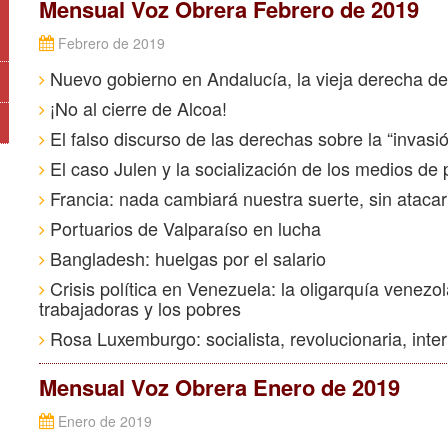
Mensual Voz Obrera Febrero de 2019
Febrero de 2019
Nuevo gobierno en Andalucía, la vieja derecha d
¡No al cierre de Alcoa!
El falso discurso de las derechas sobre la “invasi
El caso Julen y la socialización de los medios de
Francia: nada cambiará nuestra suerte, sin atacar a
Portuarios de Valparaíso en lucha
Bangladesh: huelgas por el salario
Crisis política en Venezuela: la oligarquía venezol
trabajadoras y los pobres
Rosa Luxemburgo: socialista, revolucionaria, inter
Mensual Voz Obrera Enero de 2019
Enero de 2019