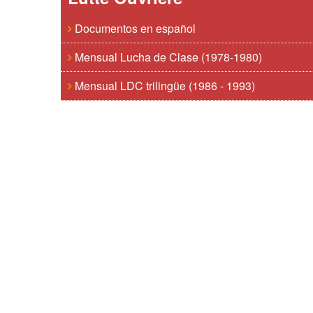
Documentos en español
Mensual Lucha de Clase (1978-1980)
Mensual LDC trilingüe (1986 - 1993)