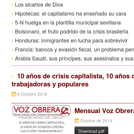
Los sicarios de Dios
Hipotecas: el capitalismo ha enseñado su cara
5-N huelga en la plantilla municipal sevillana
Bolsonaro, el fruto podrido de la crisis brasileña
Honduras: inmigrantes en lucha para sobrevivir
Francia: bancos y evasión fiscal, un problema pe
Arabia Saudí, sus príncipes, sus asesinatos y su
10 años de crisis capitalista, 10 años 
trabajadoras y populares
8 Octubre 2018
Mensual Voz Obrer
Octubre de 2018
Download pdf