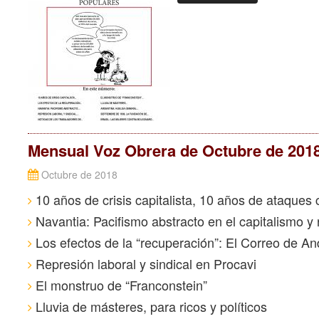
Mensual Voz Obrera de Octubre de 201
Octubre de 2018
10 años de crisis capitalista, 10 años de ataques 
Navantia: Pacifismo abstracto en el capitalismo y 
Los efectos de la “recuperación”: El Correo de An
Represión laboral y sindical en Procavi
El monstruo de “Franconstein”
Lluvia de másteres, para ricos y políticos