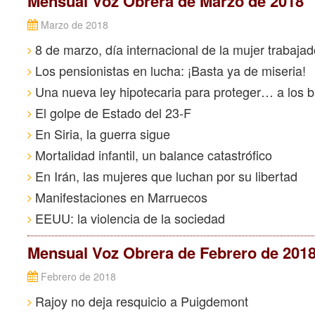
Mensual Voz Obrera de Marzo de 2018
Marzo de 2018
8 de marzo, día internacional de la mujer trabajad
Los pensionistas en lucha: ¡Basta ya de miseria!
Una nueva ley hipotecaria para proteger… a los 
El golpe de Estado del 23-F
En Siria, la guerra sigue
Mortalidad infantil, un balance catastrófico
En Irán, las mujeres que luchan por su libertad
Manifestaciones en Marruecos
EEUU: la violencia de la sociedad
Mensual Voz Obrera de Febrero de 201
Febrero de 2018
Rajoy no deja resquicio a Puigdemont