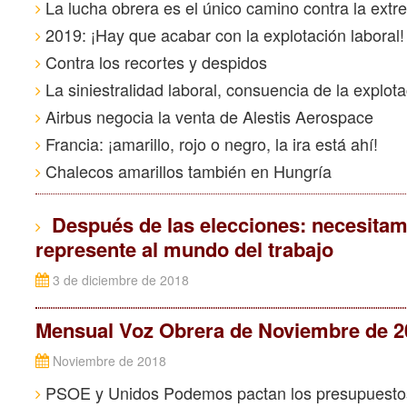
La lucha obrera es el único camino contra la ext
2019: ¡Hay que acabar con la explotación laboral!
Contra los recortes y despidos
La siniestralidad laboral, consuencia de la explota
Airbus negocia la venta de Alestis Aerospace
Francia: ¡amarillo, rojo o negro, la ira está ahí!
Chalecos amarillos también en Hungría
Después de las elecciones: necesitam
represente al mundo del trabajo
3 de diciembre de 2018
Mensual Voz Obrera de Noviembre de 2
Noviembre de 2018
PSOE y Unidos Podemos pactan los presupuesto