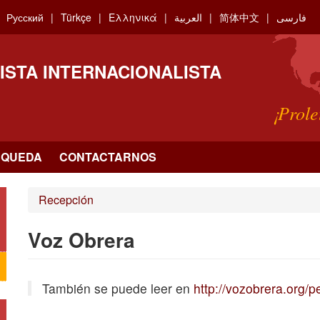
Русский
Türkçe
Ελληνικά
العربية
简体中文
فارسی
ISTA INTERNACIONALISTA
¡Prole
SQUEDA
CONTACTARNOS
Recepción
Voz Obrera
También se puede leer en
http://vozobrera.org/p