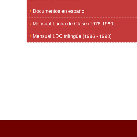
Documentos en español
Mensual Lucha de Clase (1978-1980)
Mensual LDC trilingüe (1986 - 1993)