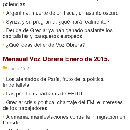
potencias
Argentina: muerte de un fiscal, un asunto oscuro
Syriza y su programa, ¿qué hará realmente?
Deuda de Grecia: ya han ganado bastante los
capitalistas y banqueros europeos
¿Qué ideas defiende Voz Obrera?
Mensual Voz Obrera Enero de 2015.
enero 2015
Los atentados de París, fruto de la política
imperialista
Las practicas bárbaras de EEUU
Grecia: crisis política, chantaje del FMI e intereses
de los trabajadores
Alemania: manifestaciones contra la inmigración en
Dresde