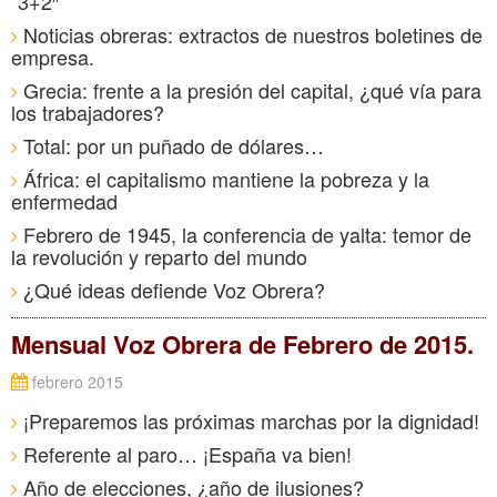
“3+2″
Noticias obreras: extractos de nuestros boletines de
empresa.
Grecia: frente a la presión del capital, ¿qué vía para
los trabajadores?
Total: por un puñado de dólares…
África: el capitalismo mantiene la pobreza y la
enfermedad
Febrero de 1945, la conferencia de yalta: temor de
la revolución y reparto del mundo
¿Qué ideas defiende Voz Obrera?
Mensual Voz Obrera de Febrero de 2015.
febrero 2015
¡Preparemos las próximas marchas por la dignidad!
Referente al paro… ¡España va bien!
Año de elecciones, ¿año de ilusiones?