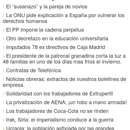
El “susanazo” y la pareja de novios
La ONU pide explicación a España por vulnerar los
derechos humanos
El PP impone la cadena perpetua
Otro decretazo en la educación universitaria
Imputados 78 ex directivos de Caja Madrid
El presidente de la patronal granadina corta la luz a
48 familias en uno de los días mas fríos el invierno.
Contratas de Telefónica
Noticias obreras: extractos de nuestros boletines de
empresa.
Solidaridad con los trabajadores de Extruperfil
La privatización de AENA: ¡un robo a mano armada!
Los trabajadores de Coca-Cola no se rinden
Irak, Siria: el imperialismo conduce a la guerra
Ucrania: la población asfixiada por las grandes