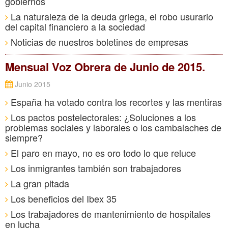
gobiernos
La naturaleza de la deuda griega, el robo usurario
del capital financiero a la sociedad
Noticias de nuestros boletines de empresas
Mensual Voz Obrera de Junio de 2015.
Junio 2015
España ha votado contra los recortes y las mentiras
Los pactos postelectorales: ¿Soluciones a los
problemas sociales y laborales o los cambalaches de
siempre?
El paro en mayo, no es oro todo lo que reluce
Los inmigrantes también son trabajadores
La gran pitada
Los beneficios del Ibex 35
Los trabajadores de mantenimiento de hospitales
en lucha