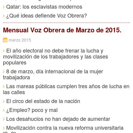
Qatar: los esclavistas modernos
¿Qué ideas defiende Voz Obrera?
Mensual Voz Obrera de Marzo de 2015.
marzo 2015
El año electoral no debe frenar la lucha y
movilización de los trabajadores y las clases
populares
8 de marzo, día internacional de la mujer
trabajadora
Las mareas públicas cumplen tres años de lucha en
las calles
El circo del estado de la nación
¿Empleo? poco y mal
Los desahucios no han dejado de aumentar
Movilización contra la nueva reforma universitaria