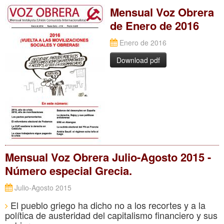
Mensual Voz Obrera
de Enero de 2016
Enero de 2016
Download pdf
Mensual Voz Obrera Julio-Agosto 2015 -
Número especial Grecia.
Julio-Agosto 2015
El pueblo griego ha dicho no a los recortes y a la
política de austeridad del capitalismo financiero y sus