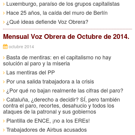
Luxemburgo, paraíso de los grupos capitalistas
Hace 25 años, la caída del muro de Berlín
¿Qué ideas defiende Voz Obrera?
Mensual Voz Obrera de Octubre de 2014.
octubre 2014
Basta de mentiras: en el capitalismo no hay
solución al paro y la miseria
Las mentiras del PP
Por una salida trabajadora a la crisis
¿Por qué no bajan realmente las cifras del paro?
Cataluña, ¿derecho a decidir? SÍ, pero también
contra el paro, recortes, desahucio y todos los
ataques de la patronal y sus gobiernos
Plantilla de ENCE, ¡no a los EREs!
Trabajadores de Airbus acusados