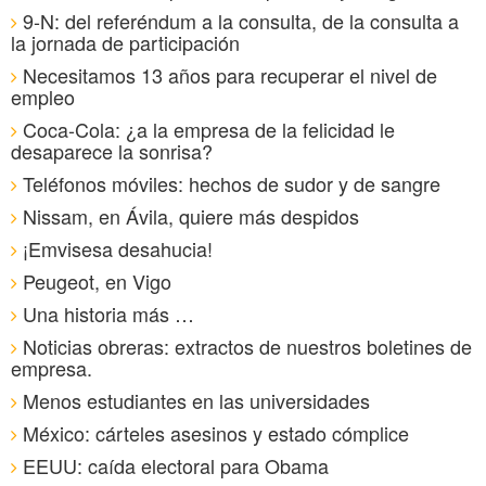
9-N: del referéndum a la consulta, de la consulta a
la jornada de participación
Necesitamos 13 años para recuperar el nivel de
empleo
Coca-Cola: ¿a la empresa de la felicidad le
desaparece la sonrisa?
Teléfonos móviles: hechos de sudor y de sangre
Nissam, en Ávila, quiere más despidos
¡Emvisesa desahucia!
Peugeot, en Vigo
Una historia más …
Noticias obreras: extractos de nuestros boletines de
empresa.
Menos estudiantes en las universidades
México: cárteles asesinos y estado cómplice
EEUU: caída electoral para Obama