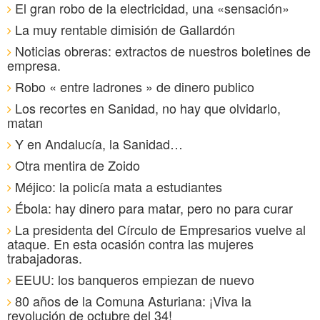
El gran robo de la electricidad, una «sensación»
La muy rentable dimisión de Gallardón
Noticias obreras: extractos de nuestros boletines de
empresa.
Robo « entre ladrones » de dinero publico
Los recortes en Sanidad, no hay que olvidarlo,
matan
Y en Andalucía, la Sanidad…
Otra mentira de Zoido
Méjico: la policía mata a estudiantes
Ébola: hay dinero para matar, pero no para curar
La presidenta del Círculo de Empresarios vuelve al
ataque. En esta ocasión contra las mujeres
trabajadoras.
EEUU: los banqueros empiezan de nuevo
80 años de la Comuna Asturiana: ¡Viva la
revolución de octubre del 34!