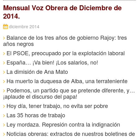
Mensual Voz Obrera de Diciembre de
2014.
diciembre 2014
Balance de los tres años de gobierno Rajoy: tres
años negros
El PSOE, preocupado por la explotación laboral
España… ¡Va bien! ¡Los salarios, no!
La dimisión de Ana Mato
Ha muerto la duquesa de Alba, una terrateniente
Podemos, un partido que se pretende diferente, y…
¡aplaude el discurso del papa!
Hoy día, tener trabajo, no evita ser pobre
Las 35 horas de trabajo
Ley mordaza. Represión contra la indignación
Noticias obreras: extractos de nuestros boletines de