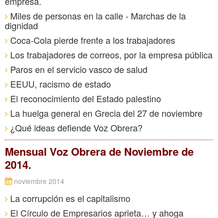
empresa.
Miles de personas en la calle - Marchas de la
dignidad
Coca-Cola pierde frente a los trabajadores
Los trabajadores de correos, por la empresa pública
Paros en el servicio vasco de salud
EEUU, racismo de estado
El reconocimiento del Estado palestino
La huelga general en Grecia del 27 de noviembre
¿Qué ideas defiende Voz Obrera?
Mensual Voz Obrera de Noviembre de
2014.
noviembre 2014
La corrupción es el capitalismo
El Círculo de Empresarios aprieta… y ahoga