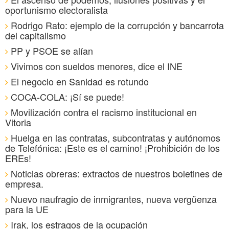
oportunismo electoralista
Rodrigo Rato: ejemplo de la corrupción y bancarrota
del capitalismo
PP y PSOE se alían
Vivimos con sueldos menores, dice el INE
El negocio en Sanidad es rotundo
COCA-COLA: ¡Sí se puede!
Movilización contra el racismo institucional en
Vitoria
Huelga en las contratas, subcontratas y autónomos
de Telefónica: ¡Este es el camino! ¡Prohibición de los
EREs!
Noticias obreras: extractos de nuestros boletines de
empresa.
Nuevo naufragio de inmigrantes, nueva vergüenza
para la UE
Irak, los estragos de la ocupación