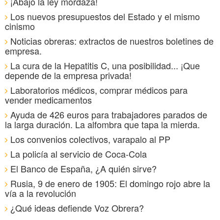
¡Abajo la ley mordaza!
Los nuevos presupuestos del Estado y el mismo
cinismo
Noticias obreras: extractos de nuestros boletines de
empresa.
La cura de la Hepatitis C, una posibilidad... ¡Que
depende de la empresa privada!
Laboratorios médicos, comprar médicos para
vender medicamentos
Ayuda de 426 euros para trabajadores parados de
la larga duración. La alfombra que tapa la mierda.
Los convenios colectivos, varapalo al PP
La policía al servicio de Coca-Cola
El Banco de España, ¿A quién sirve?
Rusia, 9 de enero de 1905: El domingo rojo abre la
vía a la revolución
¿Qué ideas defiende Voz Obrera?