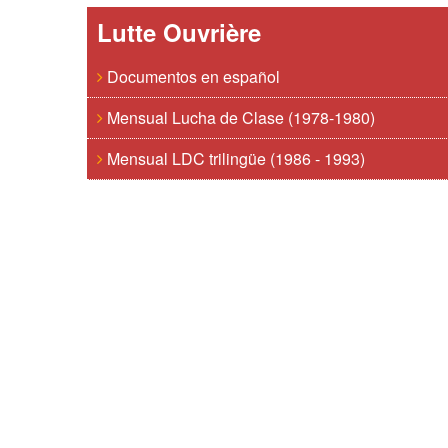
Lutte Ouvrière
Documentos en español
Mensual Lucha de Clase (1978-1980)
Mensual LDC trilingüe (1986 - 1993)