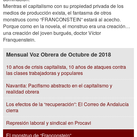
Mientras el capitalismo con su propiedad privada de los
medios de producción exista, el fantasma de otros
monstruos como “FRANCONSTEIN” estará al acecho.
Porque como en la novela, el monstruo era una creación…
una creación del joven burgués, doctor Víctor
Franquenstein.
Mensual Voz Obrera de Octubre de 2018
10 años de crisis capitalista, 10 años de ataques contra
las clases trabajadoras y populares
Navantia: Pacifismo abstracto en el capitalismo y
realidad obrera
Los efectos de la “recuperación”: El Correo de Andalucía
cierra
Represión laboral y sindical en Procavi
El monstruo de “Franconstein”