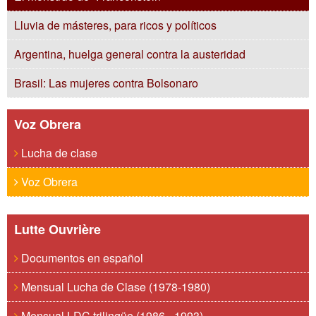
Lluvia de másteres, para ricos y políticos
Argentina, huelga general contra la austeridad
Brasil: Las mujeres contra Bolsonaro
Voz Obrera
Lucha de clase
Voz Obrera
Lutte Ouvrière
Documentos en español
Mensual Lucha de Clase (1978-1980)
Mensual LDC trilingüe (1986 - 1993)