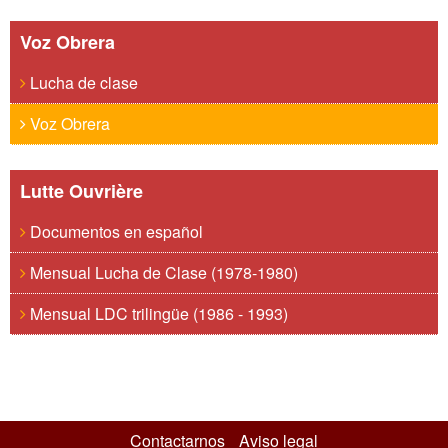
Voz Obrera
Lucha de clase
Voz Obrera
Lutte Ouvrière
Documentos en español
Mensual Lucha de Clase (1978-1980)
Mensual LDC trilingüe (1986 - 1993)
Contactarnos
Aviso legal