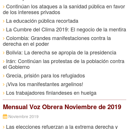
Continúan los ataques a la sanidad pública en favor
de los intereses privados
La educación pública recortada
La Cumbre del Clima 2019: El negocio de la mentira
Colombia: Grandes manifestaciones contra la
derecha en el poder
Bolivia: La derecha se apropia de la presidencia
Irán: Continúan las protestas de la población contra
el Gobierno
Grecia, prisión para los refugiados
¡Viva los manifestantes argelinos!
Los trabajadores finlandeses en huelga
Mensual Voz Obrera Noviembre de 2019
Noviembre 2019
Las elecciones refuerzan a la extrema derecha y