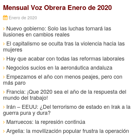
Mensual Voz Obrera Enero de 2020
Enero de 2020
Nuevo gobierno: Solo las luchas tornará las
ilusiones en cambios reales
El capitalismo se oculta tras la violencia hacia las
mujeres
Hay que acabar con todas las reformas laborales
Negocios sucios en la aeronáutica andaluza
Empezamos el año con menos peajes, pero con
más paro
Francia: ¡Que 2020 sea el año de la respuesta del
mundo del trabajo!
Irán – EEUU: ¿Del terrorismo de estado en Irak a la
guerra pura y dura?
Marruecos: la represión continúa
Argelia: la movilización popular frustra la operación