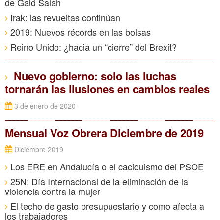
de Gaid Salah
Irak: las revueltas continúan
2019: Nuevos récords en las bolsas
Reino Unido: ¿hacia un “cierre” del Brexit?
Nuevo gobierno: solo las luchas
tornarán las ilusiones en cambios reales
3 de enero de 2020
Mensual Voz Obrera Diciembre de 2019
Diciembre 2019
Los ERE en Andalucía o el caciquismo del PSOE
25N: Día Internacional de la eliminación de la
violencia contra la mujer
El techo de gasto presupuestario y como afecta a
los trabajadores