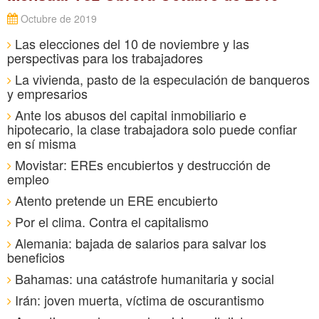
Octubre de 2019
Las elecciones del 10 de noviembre y las
perspectivas para los trabajadores
La vivienda, pasto de la especulación de banqueros
y empresarios
Ante los abusos del capital inmobiliario e
hipotecario, la clase trabajadora solo puede confiar
en sí misma
Movistar: EREs encubiertos y destrucción de
empleo
Atento pretende un ERE encubierto
Por el clima. Contra el capitalismo
Alemania: bajada de salarios para salvar los
beneficios
Bahamas: una catástrofe humanitaria y social
Irán: joven muerta, víctima de oscurantismo