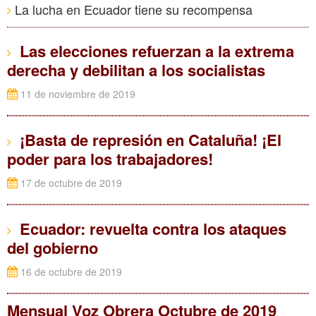
La lucha en Ecuador tiene su recompensa
Las elecciones refuerzan a la extrema
derecha y debilitan a los socialistas
11 de noviembre de 2019
¡Basta de represión en Cataluña! ¡El
poder para los trabajadores!
17 de octubre de 2019
Ecuador: revuelta contra los ataques
del gobierno
16 de octubre de 2019
Mensual Voz Obrera Octubre de 2019