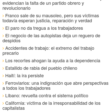
evidencian la falta de un partido obrero y
revolucionario
Franco sale de su mausoleo, pero sus víctimas
todavía esperan justicia, reparación y verdad
El paro no da tregua a los trabajadores
El negocio de las autopistas deja un reguero de
despidos
Accidentes de trabajo: el extremo del trabajo
precario
Los recortes ahogan la ayuda a la dependencia
Estallido de rabia del pueblo chileno
Haití: la ira persiste
Ferroviarios: una indignación que abre perspectivas
a todos los trabajadores
Líbano: revuelta contra el sistema político
California: víctima de la irresponsabilidad de los
capitalistas