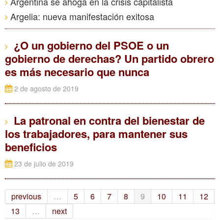
Argentina se ahoga en la crisis capitalista
Argelia: nueva manifestación exitosa
¿O un gobierno del PSOE o un
gobierno de derechas? Un partido obrero
es más necesario que nunca
2 de agosto de 2019
La patronal en contra del bienestar de
los trabajadores, para mantener sus
beneficios
23 de julio de 2019
previous
…
5
6
7
8
9
10
11
12
13
…
next