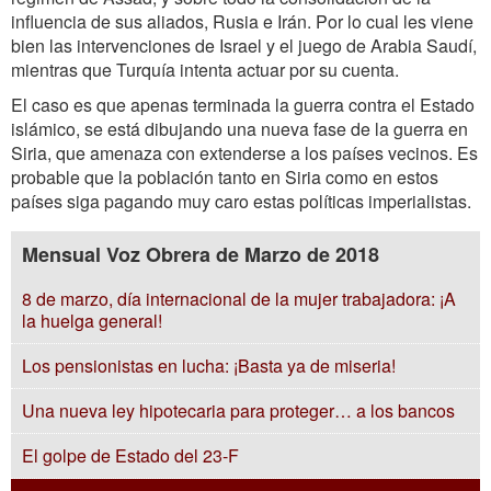
influencia de sus aliados, Rusia e Irán. Por lo cual les viene
bien las intervenciones de Israel y el juego de Arabia Saudí,
mientras que Turquía intenta actuar por su cuenta.
El caso es que apenas terminada la guerra contra el Estado
islámico, se está dibujando una nueva fase de la guerra en
Siria, que amenaza con extenderse a los países vecinos. Es
probable que la población tanto en Siria como en estos
países siga pagando muy caro estas políticas imperialistas.
Mensual Voz Obrera de Marzo de 2018
8 de marzo, día internacional de la mujer trabajadora: ¡A
la huelga general!
Los pensionistas en lucha: ¡Basta ya de miseria!
Una nueva ley hipotecaria para proteger… a los bancos
El golpe de Estado del 23-F