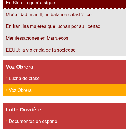
En Siria, la guerra sigue
Mortalidad infantil, un balance catastrófico
En Irán, las mujeres que luchan por su libertad
Manifestaciones en Marruecos
EEUU: la violencia de la sociedad
Voz Obrera
Lucha de clase
Voz Obrera
Lutte Ouvrière
Documentos en español