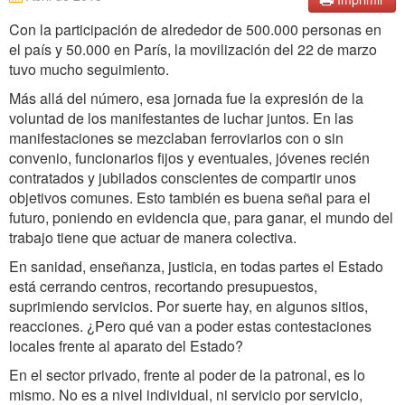
Con la participación de alrededor de 500.000 personas en
el país y 50.000 en París, la movilización del 22 de marzo
tuvo mucho seguimiento.
Más allá del número, esa jornada fue la expresión de la
voluntad de los manifestantes de luchar juntos. En las
manifestaciones se mezclaban ferroviarios con o sin
convenio, funcionarios fijos y eventuales, jóvenes recién
contratados y jubilados conscientes de compartir unos
objetivos comunes. Esto también es buena señal para el
futuro, poniendo en evidencia que, para ganar, el mundo del
trabajo tiene que actuar de manera colectiva.
En sanidad, enseñanza, justicia, en todas partes el Estado
está cerrando centros, recortando presupuestos,
suprimiendo servicios. Por suerte hay, en algunos sitios,
reacciones. ¿Pero qué van a poder estas contestaciones
locales frente al aparato del Estado?
En el sector privado, frente al poder de la patronal, es lo
mismo. No es a nivel individual, ni servicio por servicio,