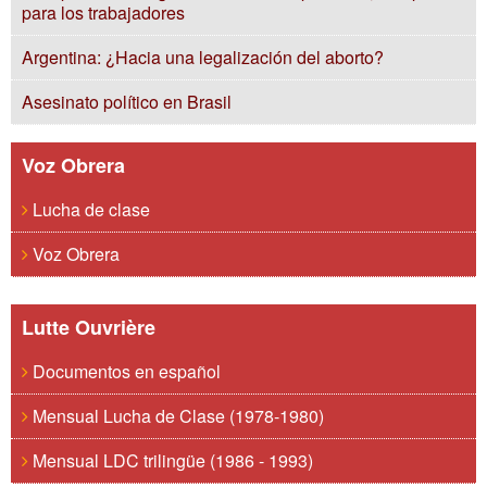
para los trabajadores
Argentina: ¿Hacia una legalización del aborto?
Asesinato político en Brasil
Voz Obrera
Lucha de clase
Voz Obrera
Lutte Ouvrière
Documentos en español
Mensual Lucha de Clase (1978-1980)
Mensual LDC trilingüe (1986 - 1993)