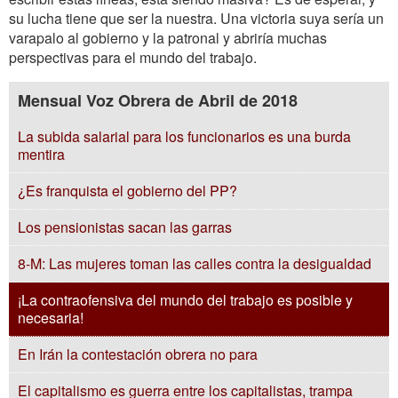
su lucha tiene que ser la nuestra. Una victoria suya sería un
varapalo al gobierno y la patronal y abriría muchas
perspectivas para el mundo del trabajo.
Mensual Voz Obrera de Abril de 2018
La subida salarial para los funcionarios es una burda
mentira
¿Es franquista el gobierno del PP?
Los pensionistas sacan las garras
8-M: Las mujeres toman las calles contra la desigualdad
¡La contraofensiva del mundo del trabajo es posible y
necesaria!
En Irán la contestación obrera no para
El capitalismo es guerra entre los capitalistas, trampa