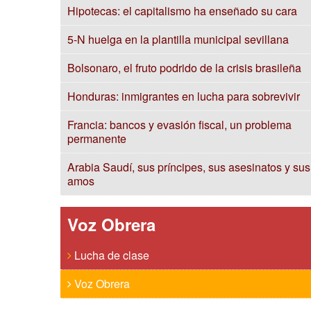
Hipotecas: el capitalismo ha enseñado su cara
5-N huelga en la plantilla municipal sevillana
Bolsonaro, el fruto podrido de la crisis brasileña
Honduras: inmigrantes en lucha para sobrevivir
Francia: bancos y evasión fiscal, un problema
permanente
Arabia Saudí, sus príncipes, sus asesinatos y sus
amos
Voz Obrera
Lucha de clase
Voz Obrera