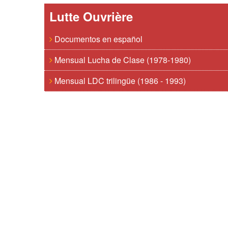
Lutte Ouvrière
Documentos en español
Mensual Lucha de Clase (1978-1980)
Mensual LDC trilingüe (1986 - 1993)