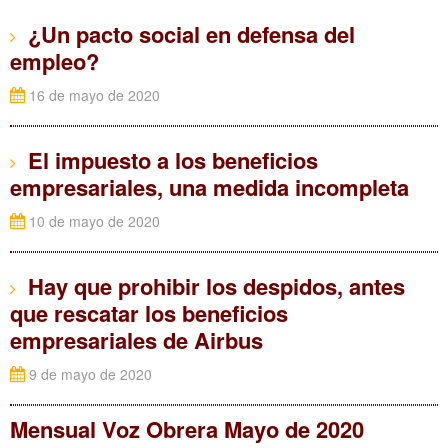
¿Un pacto social en defensa del
empleo?
16 de mayo de 2020
El impuesto a los beneficios
empresariales, una medida incompleta
10 de mayo de 2020
Hay que prohibir los despidos, antes
que rescatar los beneficios
empresariales de Airbus
9 de mayo de 2020
Mensual Voz Obrera Mayo de 2020