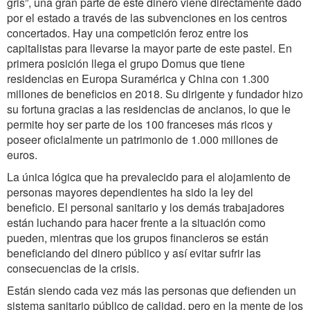
gris”, una gran parte de este dinero viene directamente dado
por el estado a través de las subvenciones en los centros
concertados. Hay una competición feroz entre los
capitalistas para llevarse la mayor parte de este pastel. En
primera posición llega el grupo Domus que tiene
residencias en Europa Suramérica y China con 1.300
millones de beneficios en 2018. Su dirigente y fundador hizo
su fortuna gracias a las residencias de ancianos, lo que le
permite hoy ser parte de los 100 franceses más ricos y
poseer oficialmente un patrimonio de 1.000 millones de
euros.
La única lógica que ha prevalecido para el alojamiento de
personas mayores dependientes ha sido la ley del
beneficio. El personal sanitario y los demás trabajadores
están luchando para hacer frente a la situación como
pueden, mientras que los grupos financieros se están
beneficiando del dinero público y así evitar sufrir las
consecuencias de la crisis.
Están siendo cada vez más las personas que defienden un
sistema sanitario público de calidad, pero en la mente de los