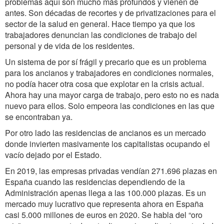
problemas aquí son mucho más profundos y vienen de
antes. Son décadas de recortes y de privatizaciones para el
sector de la salud en general. Hace tiempo ya que los
trabajadores denuncian las condiciones de trabajo del
personal y de vida de los residentes.
Un sistema de por sí frágil y precario que es un problema
para los ancianos y trabajadores en condiciones normales,
no podía hacer otra cosa que explotar en la crisis actual.
Ahora hay una mayor carga de trabajo, pero esto no es nada
nuevo para ellos. Solo empeora las condiciones en las que
se encontraban ya.
Por otro lado las residencias de ancianos es un mercado
donde invierten masivamente los capitalistas ocupando el
vacío dejado por el Estado.
En 2019, las empresas privadas vendían 271.696 plazas en
España cuando las residencias dependiendo de la
Administración apenas llega a las 100.000 plazas. Es un
mercado muy lucrativo que representa ahora en España
casi 5.000 millones de euros en 2020. Se habla del “oro