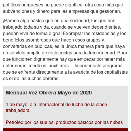
políticos burgueses no puede significar otra cosa más que
subvenciones y dinero para las empresas que gestionen.
¡Parece algo básico que en una sociedad, los que han
trabajado toda su vida, cuando se vuelven dependientes,
puedan vivir de forma digna! Expropiar las residencias y los
beneficios asombrosos que hacen esos grupos y
convertirlas en públicas, es la única manera para que haya
un servicio amplio de residencias para la tercera edad. Para
que funcionen dignamente hay que empezar por tener más
enfermeras, médicos, auxiliares… Imponer este programa
que se enfrente directamente a la avaricia de los capitalistas
es el de las luchas obreras.
Mensual Voz Obrera Mayo de 2020
1 de mayo, día internacional de lucha de la clase
trabajadora
Petróleo por los suelos, productos básicos por las nubes