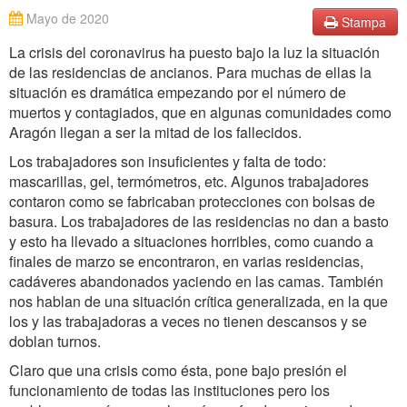
Mayo de 2020
Stampa
La crisis del coronavirus ha puesto bajo la luz la situación
de las residencias de ancianos. Para muchas de ellas la
situación es dramática empezando por el número de
muertos y contagiados, que en algunas comunidades como
Aragón llegan a ser la mitad de los fallecidos.
Los trabajadores son insuficientes y falta de todo:
mascarillas, gel, termómetros, etc. Algunos trabajadores
contaron como se fabricaban protecciones con bolsas de
basura. Los trabajadores de las residencias no dan a basto
y esto ha llevado a situaciones horribles, como cuando a
finales de marzo se encontraron, en varias residencias,
cadáveres abandonados yaciendo en las camas. También
nos hablan de una situación crítica generalizada, en la que
los y las trabajadoras a veces no tienen descansos y se
doblan turnos.
Claro que una crisis como ésta, pone bajo presión el
funcionamiento de todas las instituciones pero los