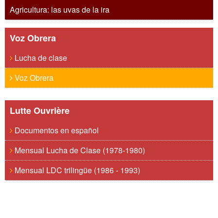
Agricultura: las uvas de la ira
Voz Obrera
Lucha de clase
Voz Obrera
Lutte Ouvrière
Documentos en español
Mensual Lucha de Clase (1978-1980)
Mensual LDC trilingüe (1986 - 1993)