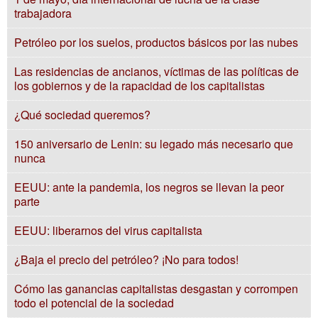
trabajadora
Petróleo por los suelos, productos básicos por las nubes
Las residencias de ancianos, víctimas de las políticas de
los gobiernos y de la rapacidad de los capitalistas
¿Qué sociedad queremos?
150 aniversario de Lenin: su legado más necesario que
nunca
EEUU: ante la pandemia, los negros se llevan la peor
parte
EEUU: liberarnos del virus capitalista
¿Baja el precio del petróleo? ¡No para todos!
Cómo las ganancias capitalistas desgastan y corrompen
todo el potencial de la sociedad