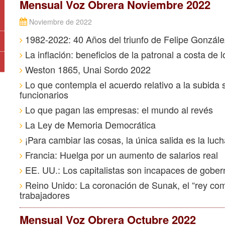
Mensual Voz Obrera Noviembre 2022
Noviembre de 2022
1982-2022: 40 Años del triunfo de Felipe Gonzál
La inflación: beneficios de la patronal a costa de l
Weston 1865, Unai Sordo 2022
Lo que contempla el acuerdo relativo a la subida s
funcionarios
Lo que pagan las empresas: el mundo al revés
La Ley de Memoria Democrática
¡Para cambiar las cosas, la única salida es la luch
Francia: Huelga por un aumento de salarios real
EE. UU.: Los capitalistas son incapaces de gober
Reino Unido: La coronación de Sunak, el “rey com
trabajadores
Mensual Voz Obrera Octubre 2022