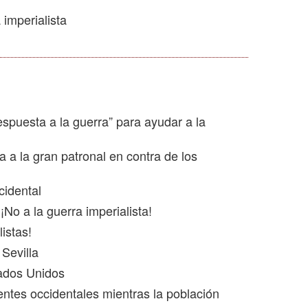
imperialista
puesta a la guerra” para ayudar a la
 a la gran patronal en contra de los
cidental
No a la guerra imperialista!
listas!
Sevilla
tados Unidos
ntes occidentales mientras la población