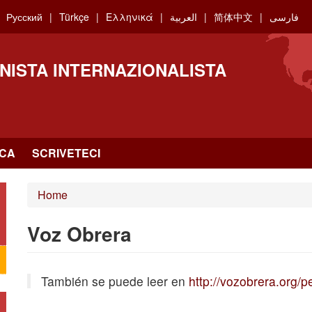
Русский
Türkçe
Ελληνικά
العربية
简体中文
فارسی
NISTA INTERNAZIONALISTA
RCA
SCRIVETECI
Home
Voz Obrera
También se puede leer en
http://vozobrera.org/p