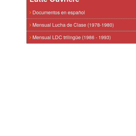
Documentos en español
Mensual Lucha de Clase (1978-1980)
Mensual LDC trilingüe (1986 - 1993)