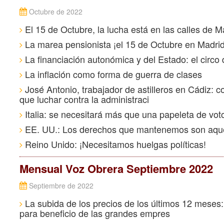
Octubre de 2022
El 15 de Octubre, la lucha está en las calles de M
La marea pensionista ¡el 15 de Octubre en Madrid
La financiación autonómica y del Estado: el circo
La inflación como forma de guerra de clases
José Antonio, trabajador de astilleros en Cádiz: c
que luchar contra la administraci
Italia: se necesitará más que una papeleta de vot
EE. UU.: Los derechos que mantenemos son aque
Reino Unido: ¡Necesitamos huelgas políticas!
Mensual Voz Obrera Septiembre 2022
Septiembre de 2022
La subida de los precios de los últimos 12 meses:
para beneficio de las grandes empres