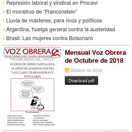
Represión laboral y sindical en Procavi
El monstruo de “Franconstein”
Lluvia de másteres, para ricos y políticos
Argentina, huelga general contra la austeridad
Brasil: Las mujeres contra Bolsonaro
Mensual Voz Obrera
de Octubre de 2018
Octubre de 2018
Download pdf