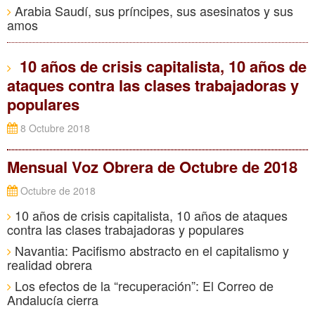
Arabia Saudí, sus príncipes, sus asesinatos y sus
amos
10 años de crisis capitalista, 10 años de
ataques contra las clases trabajadoras y
populares
8 Octubre 2018
Mensual Voz Obrera de Octubre de 2018
Octubre de 2018
10 años de crisis capitalista, 10 años de ataques
contra las clases trabajadoras y populares
Navantia: Pacifismo abstracto en el capitalismo y
realidad obrera
Los efectos de la “recuperación”: El Correo de
Andalucía cierra