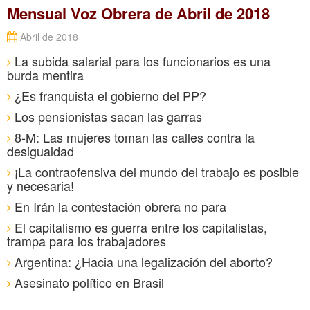
Mensual Voz Obrera de Abril de 2018
Abril de 2018
La subida salarial para los funcionarios es una
burda mentira
¿Es franquista el gobierno del PP?
Los pensionistas sacan las garras
8-M: Las mujeres toman las calles contra la
desigualdad
¡La contraofensiva del mundo del trabajo es posible
y necesaria!
En Irán la contestación obrera no para
El capitalismo es guerra entre los capitalistas,
trampa para los trabajadores
Argentina: ¿Hacia una legalización del aborto?
Asesinato político en Brasil