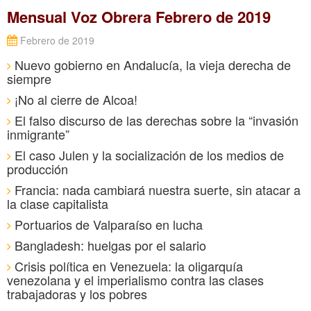
Mensual Voz Obrera Febrero de 2019
Febrero de 2019
Nuevo gobierno en Andalucía, la vieja derecha de
siempre
¡No al cierre de Alcoa!
El falso discurso de las derechas sobre la “invasión
inmigrante”
El caso Julen y la socialización de los medios de
producción
Francia: nada cambiará nuestra suerte, sin atacar a
la clase capitalista
Portuarios de Valparaíso en lucha
Bangladesh: huelgas por el salario
Crisis política en Venezuela: la oligarquía
venezolana y el imperialismo contra las clases
trabajadoras y los pobres