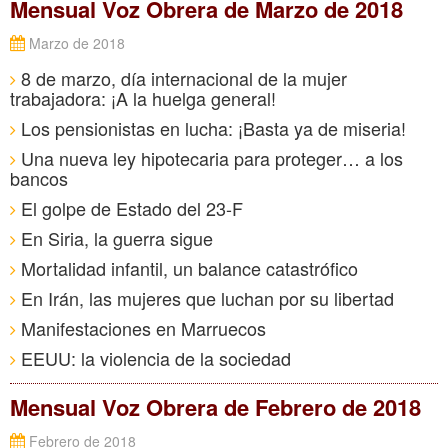
Mensual Voz Obrera de Marzo de 2018
Marzo de 2018
8 de marzo, día internacional de la mujer
trabajadora: ¡A la huelga general!
Los pensionistas en lucha: ¡Basta ya de miseria!
Una nueva ley hipotecaria para proteger… a los
bancos
El golpe de Estado del 23-F
En Siria, la guerra sigue
Mortalidad infantil, un balance catastrófico
En Irán, las mujeres que luchan por su libertad
Manifestaciones en Marruecos
EEUU: la violencia de la sociedad
Mensual Voz Obrera de Febrero de 2018
Febrero de 2018