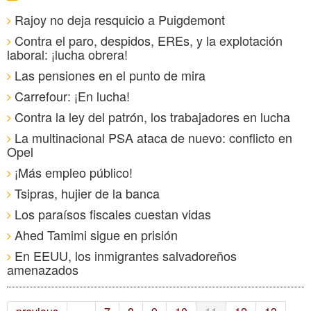
Rajoy no deja resquicio a Puigdemont
Contra el paro, despidos, EREs, y la explotación
laboral: ¡lucha obrera!
Las pensiones en el punto de mira
Carrefour: ¡En lucha!
Contra la ley del patrón, los trabajadores en lucha
La multinacional PSA ataca de nuevo: conflicto en
Opel
¡Más empleo público!
Tsipras, hujier de la banca
Los paraísos fiscales cuestan vidas
Ahed Tamimi sigue en prisión
En EEUU, los inmigrantes salvadoreños
amenazados