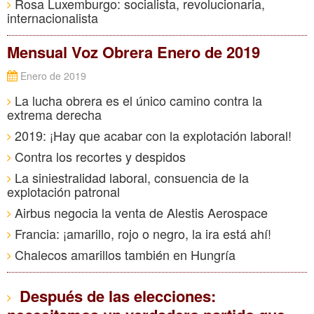
Rosa Luxemburgo: socialista, revolucionaria,
internacionalista
Mensual Voz Obrera Enero de 2019
Enero de 2019
La lucha obrera es el único camino contra la
extrema derecha
2019: ¡Hay que acabar con la explotación laboral!
Contra los recortes y despidos
La siniestralidad laboral, consuencia de la
explotación patronal
Airbus negocia la venta de Alestis Aerospace
Francia: ¡amarillo, rojo o negro, la ira está ahí!
Chalecos amarillos también en Hungría
Después de las elecciones: