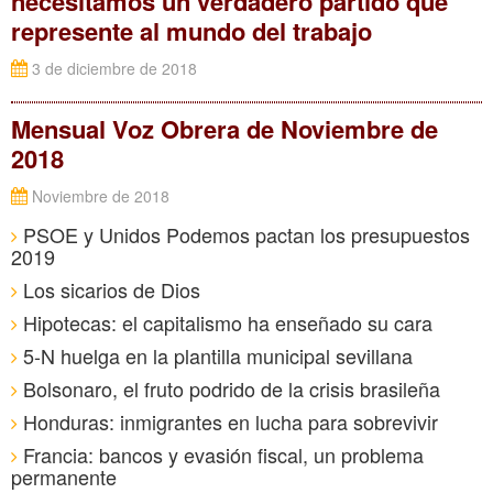
necesitamos un verdadero partido que
represente al mundo del trabajo
3 de diciembre de 2018
Mensual Voz Obrera de Noviembre de
2018
Noviembre de 2018
PSOE y Unidos Podemos pactan los presupuestos
2019
Los sicarios de Dios
Hipotecas: el capitalismo ha enseñado su cara
5-N huelga en la plantilla municipal sevillana
Bolsonaro, el fruto podrido de la crisis brasileña
Honduras: inmigrantes en lucha para sobrevivir
Francia: bancos y evasión fiscal, un problema
permanente