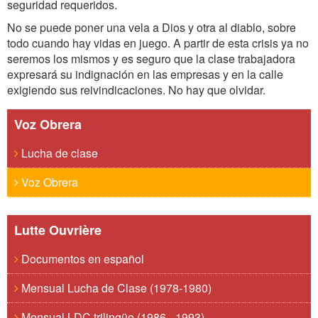
seguridad requeridos.
No se puede poner una vela a Dios y otra al diablo, sobre
todo cuando hay vidas en juego. A partir de esta crisis ya no
seremos los mismos y es seguro que la clase trabajadora
expresará su indignación en las empresas y en la calle
exigiendo sus reivindicaciones. No hay que olvidar.
Voz Obrera
Lucha de clase
Voz Obrera
Lutte Ouvrière
Documentos en español
Mensual Lucha de Clase (1978-1980)
Mensual LDC trilingüe (1986 - 1993)