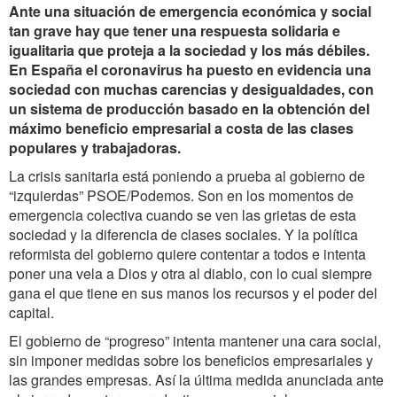
Ante una situación de emergencia económica y social
tan grave hay que tener una respuesta solidaria e
igualitaria que proteja a la sociedad y los más débiles.
En España el coronavirus ha puesto en evidencia una
sociedad con muchas carencias y desigualdades, con
un sistema de producción basado en la obtención del
máximo beneficio empresarial a costa de las clases
populares y trabajadoras.
La crisis sanitaria está poniendo a prueba al gobierno de
“izquierdas” PSOE/Podemos. Son en los momentos de
emergencia colectiva cuando se ven las grietas de esta
sociedad y la diferencia de clases sociales. Y la política
reformista del gobierno quiere contentar a todos e intenta
poner una vela a Dios y otra al diablo, con lo cual siempre
gana el que tiene en sus manos los recursos y el poder del
capital.
El gobierno de “progreso” intenta mantener una cara social,
sin imponer medidas sobre los beneficios empresariales y
las grandes empresas. Así la última medida anunciada ante