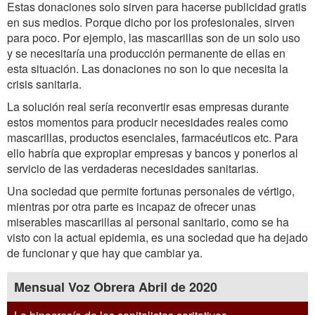
Estas donaciones solo sirven para hacerse publicidad gratis
en sus medios. Porque dicho por los profesionales, sirven
para poco. Por ejemplo, las mascarillas son de un solo uso
y se necesitaría una producción permanente de ellas en
esta situación. Las donaciones no son lo que necesita la
crisis sanitaria.
La solución real sería reconvertir esas empresas durante
estos momentos para producir necesidades reales como
mascarillas, productos esenciales, farmacéuticos etc. Para
ello habría que expropiar empresas y bancos y ponerlos al
servicio de las verdaderas necesidades sanitarias.
Una sociedad que permite fortunas personales de vértigo,
mientras por otra parte es incapaz de ofrecer unas
miserables mascarillas al personal sanitario, como se ha
visto con la actual epidemia, es una sociedad que ha dejado
de funcionar y que hay que cambiar ya.
Mensual Voz Obrera Abril de 2020