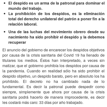
El despido es un arma de la patronal para dominar el
mundo del trabajo.
La prohibición de los despidos, es la eliminación
total del derecho unilateral del patrón a poner fin a la
relación laboral.
Una de las luchas del movimiento obrero desde su
nacimiento ha sido prohibir el despido
y la
debemos
recuperar
El anuncio del gobierno de encarecer los despidos objetivos
por causa de la crisis sanitaria del Covid 19 ha llenado de
titulares los medios. Éstos han interpretado, a veces sin
matizar, que el gobierno prohibía los despidos por causa de
la pandemia. Cuando en realidad sólo ha sido prohibir el
despido objetivo, un despido barato, pero en absoluto los ha
prohibido. El decreto no ha cambiado nada de lo
fundamental. Es decir la patronal puede despedir como
siempre, simplemente que ahora por causa de la crisis
sanitaria podrá hacerlo de manera improcedente, es decir
les costará más caro: 33 días por año trabajado.