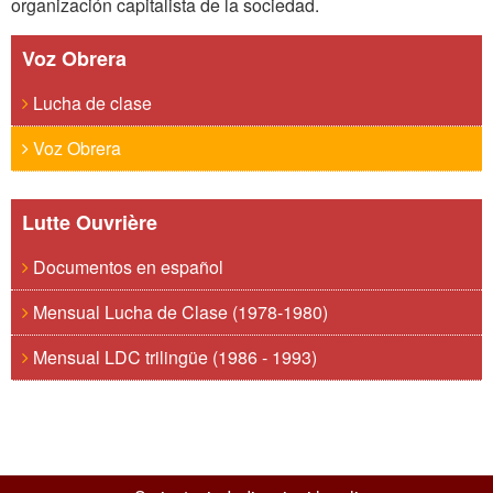
organización capitalista de la sociedad.
Voz Obrera
Lucha de clase
Voz Obrera
Lutte Ouvrière
Documentos en español
Mensual Lucha de Clase (1978-1980)
Mensual LDC trilingüe (1986 - 1993)