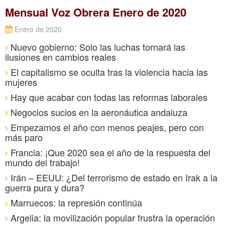
Mensual Voz Obrera Enero de 2020
Enero de 2020
Nuevo gobierno: Solo las luchas tornará las
ilusiones en cambios reales
El capitalismo se oculta tras la violencia hacia las
mujeres
Hay que acabar con todas las reformas laborales
Negocios sucios en la aeronáutica andaluza
Empezamos el año con menos peajes, pero con
más paro
Francia: ¡Que 2020 sea el año de la respuesta del
mundo del trabajo!
Irán – EEUU: ¿Del terrorismo de estado en Irak a la
guerra pura y dura?
Marruecos: la represión continúa
Argelia: la movilización popular frustra la operación