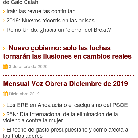
de Gaid Salah
Irak: las revueltas continúan
2019: Nuevos récords en las bolsas
Reino Unido: ¿hacia un “cierre” del Brexit?
Nuevo gobierno: solo las luchas
tornarán las ilusiones en cambios reales
3 de enero de 2020
Mensual Voz Obrera Diciembre de 2019
Diciembre 2019
Los ERE en Andalucía o el caciquismo del PSOE
25N: Día Internacional de la eliminación de la
violencia contra la mujer
El techo de gasto presupuestario y como afecta a
los trabajadores