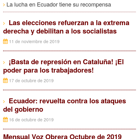
La lucha en Ecuador tiene su recompensa
Las elecciones refuerzan a la extrema
derecha y debilitan a los socialistas
11 de noviembre de 2019
¡Basta de represión en Cataluña! ¡El
poder para los trabajadores!
17 de octubre de 2019
Ecuador: revuelta contra los ataques
del gobierno
16 de octubre de 2019
Mensual Voz Obrera Octubre de 2019