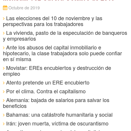
Octubre de 2019
Las elecciones del 10 de noviembre y las
perspectivas para los trabajadores
La vivienda, pasto de la especulación de banqueros
y empresarios
Ante los abusos del capital inmobiliario e
hipotecario, la clase trabajadora solo puede confiar
en sí misma
Movistar: EREs encubiertos y destrucción de
empleo
Atento pretende un ERE encubierto
Por el clima. Contra el capitalismo
Alemania: bajada de salarios para salvar los
beneficios
Bahamas: una catástrofe humanitaria y social
Irán: joven muerta, víctima de oscurantismo