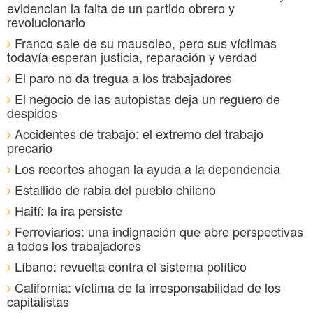
evidencian la falta de un partido obrero y
revolucionario
Franco sale de su mausoleo, pero sus víctimas
todavía esperan justicia, reparación y verdad
El paro no da tregua a los trabajadores
El negocio de las autopistas deja un reguero de
despidos
Accidentes de trabajo: el extremo del trabajo
precario
Los recortes ahogan la ayuda a la dependencia
Estallido de rabia del pueblo chileno
Haití: la ira persiste
Ferroviarios: una indignación que abre perspectivas
a todos los trabajadores
Líbano: revuelta contra el sistema político
California: víctima de la irresponsabilidad de los
capitalistas