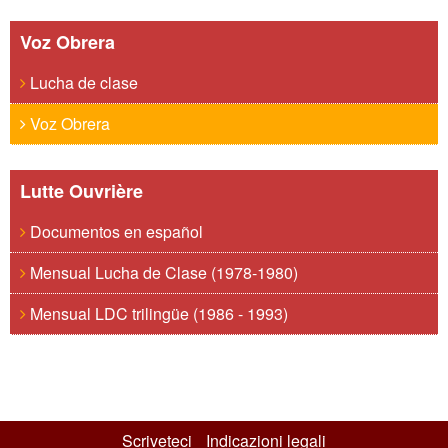
Voz Obrera
Lucha de clase
Voz Obrera
Lutte Ouvrière
Documentos en español
Mensual Lucha de Clase (1978-1980)
Mensual LDC trilingüe (1986 - 1993)
Scriveteci
Indicazioni legali