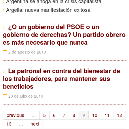
Argentina se ahoga en la crisis capitalista
Argelia: nueva manifestación exitosa
¿O un gobierno del PSOE o un
gobierno de derechas? Un partido obrero
es más necesario que nunca
2 de agosto de 2019
La patronal en contra del bienestar de
los trabajadores, para mantener sus
beneficios
23 de julio de 2019
previous
…
5
6
7
8
9
10
11
12
13
…
next