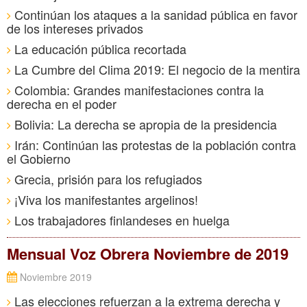
Continúan los ataques a la sanidad pública en favor
de los intereses privados
La educación pública recortada
La Cumbre del Clima 2019: El negocio de la mentira
Colombia: Grandes manifestaciones contra la
derecha en el poder
Bolivia: La derecha se apropia de la presidencia
Irán: Continúan las protestas de la población contra
el Gobierno
Grecia, prisión para los refugiados
¡Viva los manifestantes argelinos!
Los trabajadores finlandeses en huelga
Mensual Voz Obrera Noviembre de 2019
Noviembre 2019
Las elecciones refuerzan a la extrema derecha y