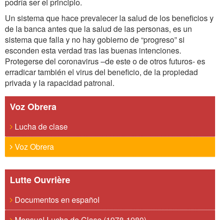
podría ser el principio.
Un sistema que hace prevalecer la salud de los beneficios y
de la banca antes que la salud de las personas, es un
sistema que falla y no hay gobierno de “progreso” si
esconden esta verdad tras las buenas intenciones.
Protegerse del coronavirus –de este o de otros futuros- es
erradicar también el virus del beneficio, de la propiedad
privada y la rapacidad patronal.
Voz Obrera
Lucha de clase
Voz Obrera
Lutte Ouvrière
Documentos en español
Mensual Lucha de Clase (1978-1980)