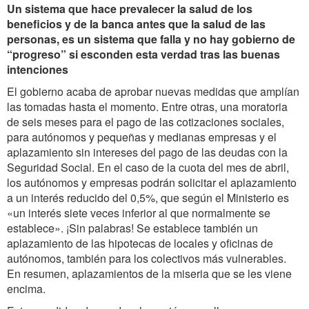
Un sistema que hace prevalecer la salud de los
beneficios y de la banca antes que la salud de las
personas, es un sistema que falla y no hay gobierno de
“progreso” si esconden esta verdad tras las buenas
intenciones
El gobierno acaba de aprobar nuevas medidas que amplían
las tomadas hasta el momento. Entre otras, una moratoria
de seis meses para el pago de las cotizaciones sociales,
para autónomos y pequeñas y medianas empresas y el
aplazamiento sin intereses del pago de las deudas con la
Seguridad Social. En el caso de la cuota del mes de abril,
los autónomos y empresas podrán solicitar el aplazamiento
a un interés reducido del 0,5%, que según el Ministerio es
«un interés siete veces inferior al que normalmente se
establece». ¡Sin palabras! Se establece también un
aplazamiento de las hipotecas de locales y oficinas de
autónomos, también para los colectivos más vulnerables.
En resumen, aplazamientos de la miseria que se les viene
encima.