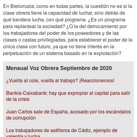
En Bielorrusia, como en todas partes, la cuestión no es si la
clase obrera tiene la capacidad de luchar, sino detrás de
qué bandera lucha, con qué programa. ¿Es un programa
para replantear la sociedad? ¿O la del derrocamiento por
los trabajadores del poder de los poseedores y de las
clases o castas privilegiadas, para establecer el poder de la
única clase con futuro, ya que no tiene interés en la
perpetuación de un sistema basado en la explotación?
Mensual Voz Obrera Septiembre de 2020
¿Vuelta al cole, vuelta al trabajo? ¡Reaccionemos!
Bankia-Caixabank: hay que expropiar al capital para salir
de la crisis
Juan Carlos sale de España, acosado por los escándalos
de corrupción
Los trabajadores de astilleros de Cádiz, ejemplo de
valentía y lucha