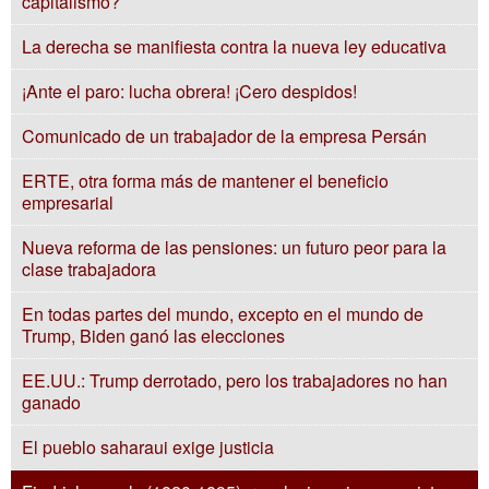
capitalismo?
La derecha se manifiesta contra la nueva ley educativa
¡Ante el paro: lucha obrera! ¡Cero despidos!
Comunicado de un trabajador de la empresa Persán
ERTE, otra forma más de mantener el beneficio
empresarial
Nueva reforma de las pensiones: un futuro peor para la
clase trabajadora
En todas partes del mundo, excepto en el mundo de
Trump, Biden ganó las elecciones
EE.UU.: Trump derrotado, pero los trabajadores no han
ganado
El pueblo saharaui exige justicia