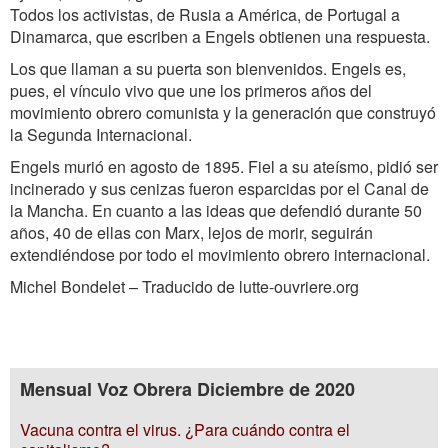
Todos los activistas, de Rusia a América, de Portugal a
Dinamarca, que escriben a Engels obtienen una respuesta.
Los que llaman a su puerta son bienvenidos. Engels es,
pues, el vínculo vivo que une los primeros años del
movimiento obrero comunista y la generación que construyó
la Segunda Internacional.
Engels murió en agosto de 1895. Fiel a su ateísmo, pidió ser
incinerado y sus cenizas fueron esparcidas por el Canal de
la Mancha. En cuanto a las ideas que defendió durante 50
años, 40 de ellas con Marx, lejos de morir, seguirán
extendiéndose por todo el movimiento obrero internacional.
Michel Bondelet – Traducido de lutte-ouvriere.org
Mensual Voz Obrera Diciembre de 2020
Vacuna contra el virus. ¿Para cuándo contra el