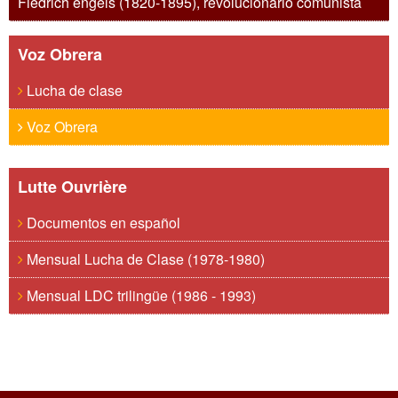
Fiedrich engels (1820-1895), revolucionario comunista
Voz Obrera
Lucha de clase
Voz Obrera
Lutte Ouvrière
Documentos en español
Mensual Lucha de Clase (1978-1980)
Mensual LDC trilingüe (1986 - 1993)