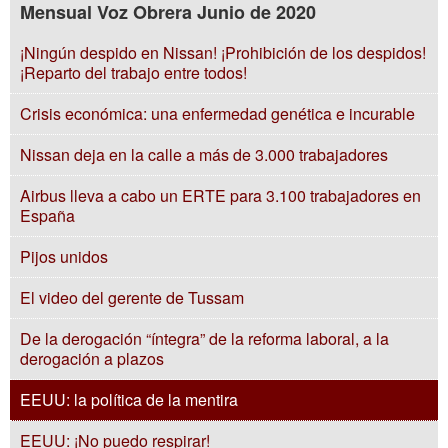
Mensual Voz Obrera Junio de 2020
¡Ningún despido en Nissan! ¡Prohibición de los despidos!
¡Reparto del trabajo entre todos!
Crisis económica: una enfermedad genética e incurable
Nissan deja en la calle a más de 3.000 trabajadores
Airbus lleva a cabo un ERTE para 3.100 trabajadores en
España
Pijos unidos
El video del gerente de Tussam
De la derogación “íntegra” de la reforma laboral, a la
derogación a plazos
EEUU: la política de la mentira
EEUU: ¡No puedo respirar!