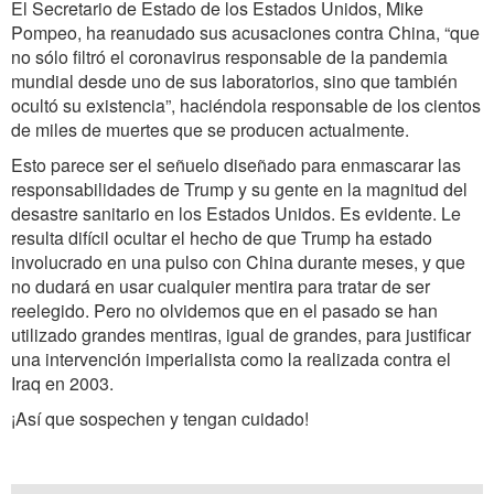
El Secretario de Estado de los Estados Unidos, Mike
Pompeo, ha reanudado sus acusaciones contra China, “que
no sólo filtró el coronavirus responsable de la pandemia
mundial desde uno de sus laboratorios, sino que también
ocultó su existencia”, haciéndola responsable de los cientos
de miles de muertes que se producen actualmente.
Esto parece ser el señuelo diseñado para enmascarar las
responsabilidades de Trump y su gente en la magnitud del
desastre sanitario en los Estados Unidos. Es evidente. Le
resulta difícil ocultar el hecho de que Trump ha estado
involucrado en una pulso con China durante meses, y que
no dudará en usar cualquier mentira para tratar de ser
reelegido. Pero no olvidemos que en el pasado se han
utilizado grandes mentiras, igual de grandes, para justificar
una intervención imperialista como la realizada contra el
Iraq en 2003.
¡Así que sospechen y tengan cuidado!