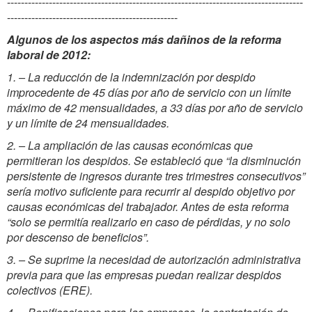
-------------------------------------------------------------------------------------
-------------------------------------------------
Algunos de los aspectos más dañinos de la reforma
laboral de 2012:
1. – La reducción de la indemnización por despido
improcedente de 45 días por año de servicio con un límite
máximo de 42 mensualidades, a 33 días por año de servicio
y un límite de 24 mensualidades.
2. – La ampliación de las causas económicas que
permitieran los despidos. Se estableció que “la disminución
persistente de ingresos durante tres trimestres consecutivos”
sería motivo suficiente para recurrir al despido objetivo por
causas económicas del trabajador. Antes de esta reforma
“solo se permitía realizarlo en caso de pérdidas, y no solo
por descenso de beneficios”.
3. – Se suprime la necesidad de autorización administrativa
previa para que las empresas puedan realizar despidos
colectivos (ERE).