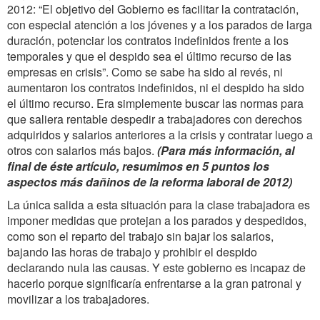
2012: “El objetivo del Gobierno es facilitar la contratación,
con especial atención a los jóvenes y a los parados de larga
duración, potenciar los contratos indefinidos frente a los
temporales y que el despido sea el último recurso de las
empresas en crisis”. Como se sabe ha sido al revés, ni
aumentaron los contratos indefinidos, ni el despido ha sido
el último recurso. Era simplemente buscar las normas para
que saliera rentable despedir a trabajadores con derechos
adquiridos y salarios anteriores a la crisis y contratar luego a
otros con salarios más bajos.
(Para más información, al
final de éste artículo, resumimos en 5 puntos los
aspectos más dañinos de la reforma laboral de 2012)
La única salida a esta situación para la clase trabajadora es
imponer medidas que protejan a los parados y despedidos,
como son el reparto del trabajo sin bajar los salarios,
bajando las horas de trabajo y prohibir el despido
declarando nula las causas. Y este gobierno es incapaz de
hacerlo porque significaría enfrentarse a la gran patronal y
movilizar a los trabajadores.