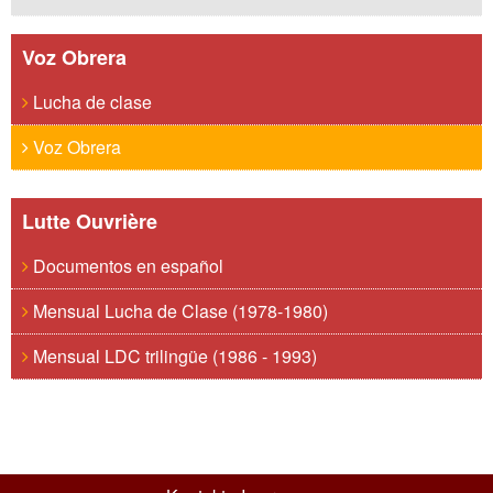
Voz Obrera
Lucha de clase
Voz Obrera
Lutte Ouvrière
Documentos en español
Mensual Lucha de Clase (1978-1980)
Mensual LDC trilingüe (1986 - 1993)