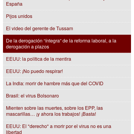
España
Pijos unidos
El video del gerente de Tussam
De la derogación “íntegra” de la reforma laboral, a la
derogación a plazos
EEUU: la política de la mentira
EEUU: ¡No puedo respirar!
La India: morir de hambre más que del COVID
Brasil: el virus Bolsonaro
Mienten sobre las muertes, sobre los EPP, las
mascarillas… ¡y ahora los trabajos! ¡Basta!
EEUU: El "derecho" a morir por el virus no es una
libertad