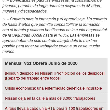
4. – Bonificaciones para las empresas, la contratación de
jóvenes, parados de larga duración mayores de 45 años,
mujeres y discapacitados.
5. – Contrato para la formación y el aprendizaje. Un contrato
de hasta 3 años que permitía compatibilizar la formación
con el trabajo y estaban bonificadas en la cuota empresarial
de la Seguridad Social hasta el 100%. Las empresas se
aprovechaban de este contrato alargándolo lo máximo
posible para tener un trabajador joven a un coste mucho
menor.
Mensual Voz Obrera Junio de 2020
¡Ningún despido en Nissan! ¡Prohibición de los despidos!
¡Reparto del trabajo entre todos!
Crisis económica: una enfermedad genética e incurable
Nissan deja en la calle a más de 3.000 trabajadores
Airbus lleva a cabo un ERTE para 3.100 trabajadores en