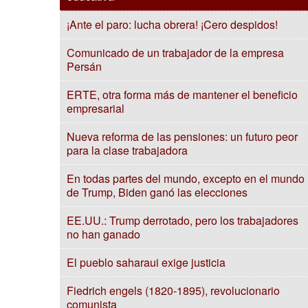
¡Ante el paro: lucha obrera! ¡Cero despidos!
Comunicado de un trabajador de la empresa
Persán
ERTE, otra forma más de mantener el beneficio
empresarial
Nueva reforma de las pensiones: un futuro peor
para la clase trabajadora
En todas partes del mundo, excepto en el mundo
de Trump, Biden ganó las elecciones
EE.UU.: Trump derrotado, pero los trabajadores
no han ganado
El pueblo saharaui exige justicia
Fiedrich engels (1820-1895), revolucionario
comunista