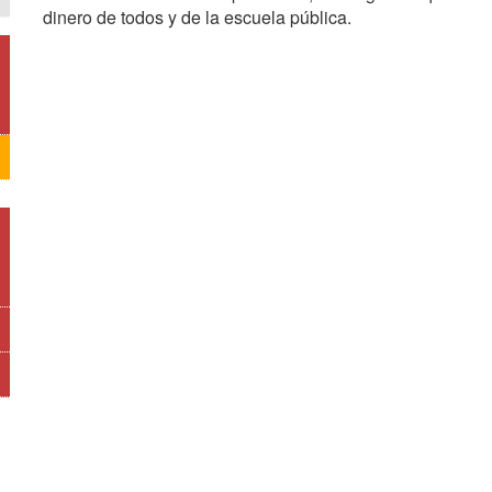
dinero de todos y de la escuela pública.