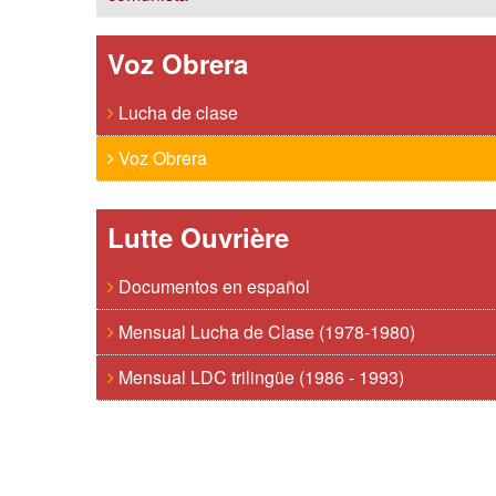
Voz Obrera
Lucha de clase
Voz Obrera
Lutte Ouvrière
Documentos en español
Mensual Lucha de Clase (1978-1980)
Mensual LDC trilingüe (1986 - 1993)