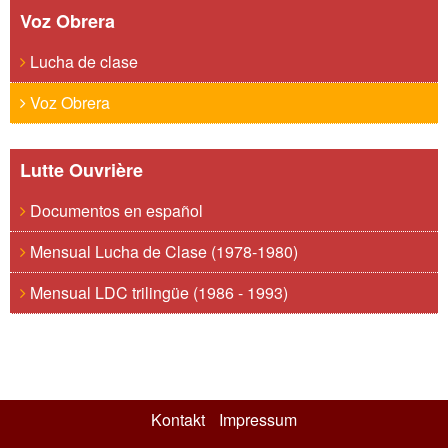
Voz Obrera
Lucha de clase
Voz Obrera
Lutte Ouvrière
Documentos en español
Mensual Lucha de Clase (1978-1980)
Mensual LDC trilingüe (1986 - 1993)
Kontakt
Impressum