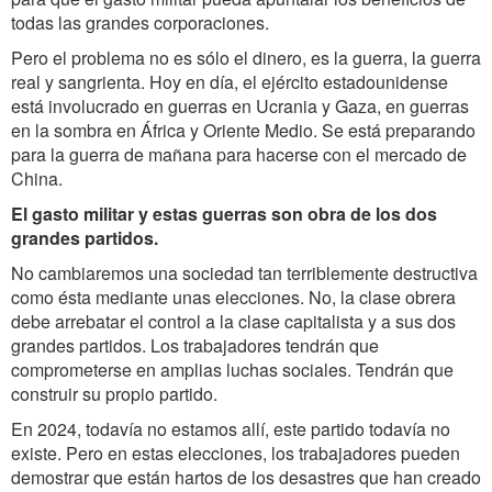
todas las grandes corporaciones.
Pero el problema no es sólo el dinero, es la guerra, la guerra
real y sangrienta. Hoy en día, el ejército estadounidense
está involucrado en guerras en Ucrania y Gaza, en guerras
en la sombra en África y Oriente Medio. Se está preparando
para la guerra de mañana para hacerse con el mercado de
China.
El gasto militar y estas guerras son obra de los dos
grandes partidos.
No cambiaremos una sociedad tan terriblemente destructiva
como ésta mediante unas elecciones. No, la clase obrera
debe arrebatar el control a la clase capitalista y a sus dos
grandes partidos. Los trabajadores tendrán que
comprometerse en amplias luchas sociales. Tendrán que
construir su propio partido.
En 2024, todavía no estamos allí, este partido todavía no
existe. Pero en estas elecciones, los trabajadores pueden
demostrar que están hartos de los desastres que han creado