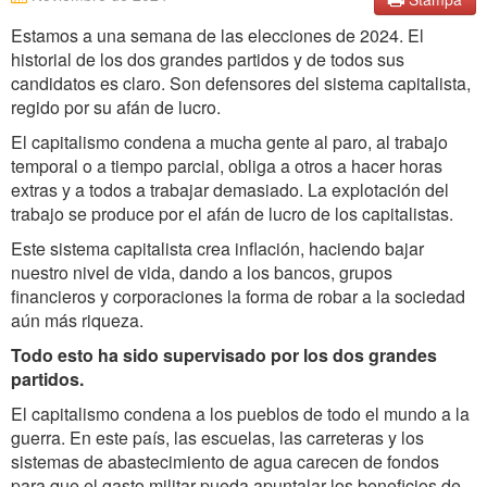
Estamos a una semana de las elecciones de 2024. El
historial de los dos grandes partidos y de todos sus
candidatos es claro. Son defensores del sistema capitalista,
regido por su afán de lucro.
El capitalismo condena a mucha gente al paro, al trabajo
temporal o a tiempo parcial, obliga a otros a hacer horas
extras y a todos a trabajar demasiado. La explotación del
trabajo se produce por el afán de lucro de los capitalistas.
Este sistema capitalista crea inflación, haciendo bajar
nuestro nivel de vida, dando a los bancos, grupos
financieros y corporaciones la forma de robar a la sociedad
aún más riqueza.
Todo esto ha sido supervisado por los dos grandes
partidos.
El capitalismo condena a los pueblos de todo el mundo a la
guerra. En este país, las escuelas, las carreteras y los
sistemas de abastecimiento de agua carecen de fondos
para que el gasto militar pueda apuntalar los beneficios de