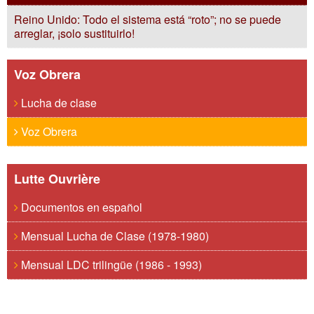
Reino Unido: Todo el sistema está “roto”; no se puede
arreglar, ¡solo sustituirlo!
Voz Obrera
Lucha de clase
Voz Obrera
Lutte Ouvrière
Documentos en español
Mensual Lucha de Clase (1978-1980)
Mensual LDC trilingüe (1986 - 1993)