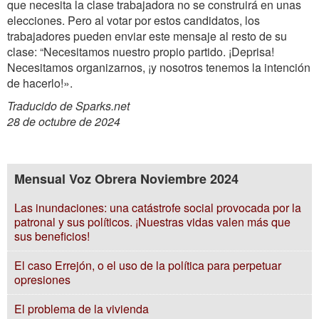
que necesita la clase trabajadora no se construirá en unas
elecciones. Pero al votar por estos candidatos, los
trabajadores pueden enviar este mensaje al resto de su
clase: “Necesitamos nuestro propio partido. ¡Deprisa!
Necesitamos organizarnos, ¡y nosotros tenemos la intención
de hacerlo!».
Traducido de Sparks.net
28 de octubre de 2024
Mensual Voz Obrera Noviembre 2024
Las inundaciones: una catástrofe social provocada por la
patronal y sus políticos. ¡Nuestras vidas valen más que
sus beneficios!
El caso Errejón, o el uso de la política para perpetuar
opresiones
El problema de la vivienda