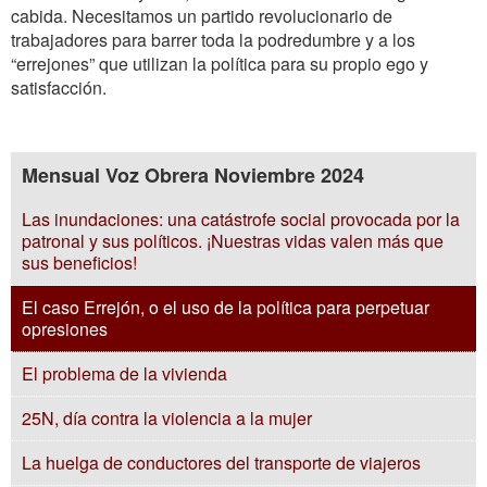
cabida. Necesitamos un partido revolucionario de
trabajadores para barrer toda la podredumbre y a los
“errejones” que utilizan la política para su propio ego y
satisfacción.
Mensual Voz Obrera Noviembre 2024
Las inundaciones: una catástrofe social provocada por la
patronal y sus políticos. ¡Nuestras vidas valen más que
sus beneficios!
El caso Errejón, o el uso de la política para perpetuar
opresiones
El problema de la vivienda
25N, día contra la violencia a la mujer
La huelga de conductores del transporte de viajeros