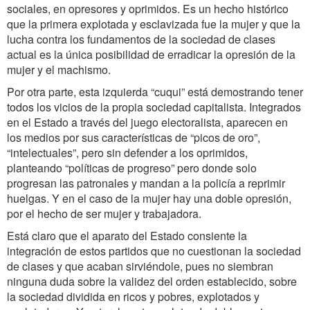
sociales, en opresores y oprimidos. Es un hecho histórico
que la primera explotada y esclavizada fue la mujer y que la
lucha contra los fundamentos de la sociedad de clases
actual es la única posibilidad de erradicar la opresión de la
mujer y el machismo.
Por otra parte, esta izquierda “cuqui” está demostrando tener
todos los vicios de la propia sociedad capitalista. Integrados
en el Estado a través del juego electoralista, aparecen en
los medios por sus características de “picos de oro”,
“intelectuales”, pero sin defender a los oprimidos,
planteando “políticas de progreso” pero donde solo
progresan las patronales y mandan a la policía a reprimir
huelgas. Y en el caso de la mujer hay una doble opresión,
por el hecho de ser mujer y trabajadora.
Está claro que el aparato del Estado consiente la
integración de estos partidos que no cuestionan la sociedad
de clases y que acaban sirviéndole, pues no siembran
ninguna duda sobre la validez del orden establecido, sobre
la sociedad dividida en ricos y pobres, explotados y