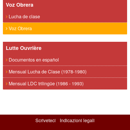
Voz Obrera
Lucha de clase
Voz Obrera
Lutte Ouvrière
Documentos en español
Mensual Lucha de Clase (1978-1980)
Mensual LDC trilingüe (1986 - 1993)
Scriveteci
Indicazioni legali