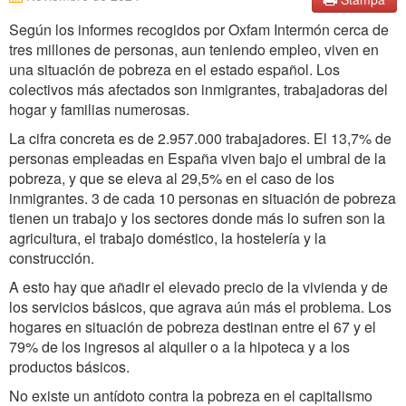
Según los informes recogidos por Oxfam Intermón cerca de
tres millones de personas, aun teniendo empleo, viven en
una situación de pobreza en el estado español. Los
colectivos más afectados son inmigrantes, trabajadoras del
hogar y familias numerosas.
La cifra concreta es de 2.957.000 trabajadores. El 13,7% de
personas empleadas en España viven bajo el umbral de la
pobreza, y que se eleva al 29,5% en el caso de los
inmigrantes. 3 de cada 10 personas en situación de pobreza
tienen un trabajo y los sectores donde más lo sufren son la
agricultura, el trabajo doméstico, la hostelería y la
construcción.
A esto hay que añadir el elevado precio de la vivienda y de
los servicios básicos, que agrava aún más el problema. Los
hogares en situación de pobreza destinan entre el 67 y el
79% de los ingresos al alquiler o a la hipoteca y a los
productos básicos.
No existe un antídoto contra la pobreza en el capitalismo