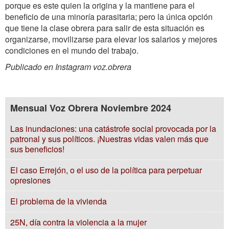
porque es este quien la origina y la mantiene para el
beneficio de una minoría parasitaria; pero la única opción
que tiene la clase obrera para salir de esta situación es
organizarse, movilizarse para elevar los salarios y mejores
condiciones en el mundo del trabajo.
Publicado en Instagram voz.obrera
Mensual Voz Obrera Noviembre 2024
Las inundaciones: una catástrofe social provocada por la
patronal y sus políticos. ¡Nuestras vidas valen más que
sus beneficios!
El caso Errejón, o el uso de la política para perpetuar
opresiones
El problema de la vivienda
25N, día contra la violencia a la mujer