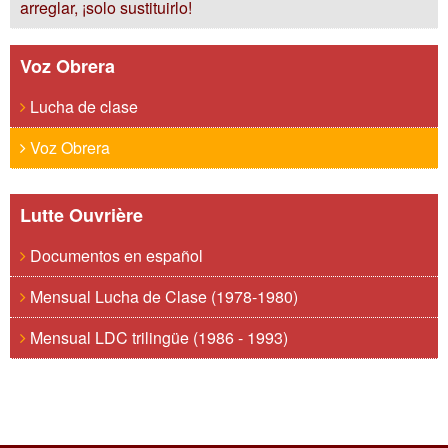
arreglar, ¡solo sustituirlo!
Voz Obrera
Lucha de clase
Voz Obrera
Lutte Ouvrière
Documentos en español
Mensual Lucha de Clase (1978-1980)
Mensual LDC trilingüe (1986 - 1993)