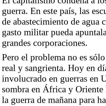
El capitalismo condena a lo
guerra. En este país, las esc
de abastecimiento de agua c
gasto militar pueda apuntala
grandes corporaciones.
Pero el problema no es sólo 
real y sangrienta. Hoy en dí
involucrado en guerras en U
sombra en África y Oriente
la guerra de mañana para h