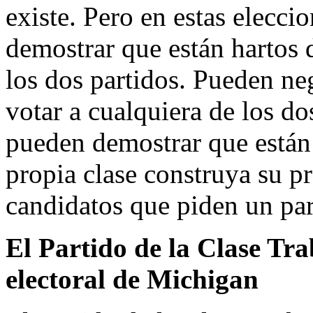
existe. Pero en estas elecci
demostrar que están hartos 
los dos partidos. Pueden neg
votar a cualquiera de los do
pueden demostrar que está
propia clase construya su p
candidatos que piden un part
El Partido de la Clase Tr
electoral de Michigan