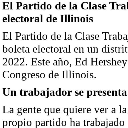
El Partido de la Clase Tr
electoral de Illinois
El Partido de la Clase Traba
boleta electoral en un distri
2022. Este año, Ed Hershey 
Congreso de Illinois.
Un trabajador se presenta
La gente que quiere ver a la
propio partido ha trabajado