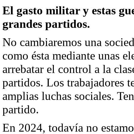
El gasto militar y estas gu
grandes partidos.
No cambiaremos una socieda
como ésta mediante unas ele
arrebatar el control a la cla
partidos. Los trabajadores
amplias luchas sociales. Te
partido.
En 2024, todavía no estamos 