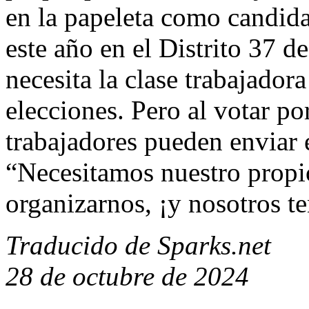
en la papeleta como candid
este año en el Distrito 37 d
necesita la clase trabajador
elecciones. Pero al votar po
trabajadores pueden enviar e
“Necesitamos nuestro propi
organizarnos, ¡y nosotros t
Traducido de Sparks.net
28 de octubre de 2024