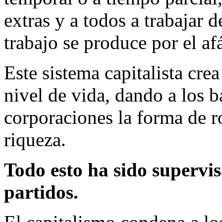
extras y a todos a trabajar 
trabajo se produce por el afá
Este sistema capitalista cre
nivel de vida, dando a los 
corporaciones la forma de r
riqueza.
Todo esto ha sido supervi
partidos.