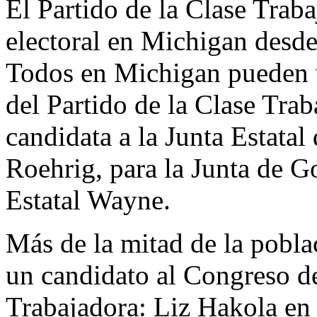
El Partido de la Clase Traba
electoral en Michigan desd
Todos en Michigan pueden v
del Partido de la Clase Tra
candidata a la Junta Estata
Roehrig, para la Junta de G
Estatal Wayne.
Más de la mitad de la pobla
un candidato al Congreso de
Trabajadora: Liz Hakola en 