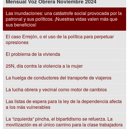
Mensual Voz Obrera Noviembre 2024
Las inundaciones: una catástrofe social provocada por la
patronal y sus políticos. ¡Nuestras vidas valen más que
sus beneficios!
El caso Errejón, o el uso de la política para perpetuar
opresiones
El problema de la vivienda
25N, día contra la violencia a la mujer
La huelga de conductores del transporte de viajeros
La lucha obrera y vecinal como motor de cambios
Las listas de espera para la ley de la dependencia afecta
a los más vulnerables
La “izquierda” pincha, el bipartidismo se refuerza. La
movilización es el único camino para la clase trabajadora