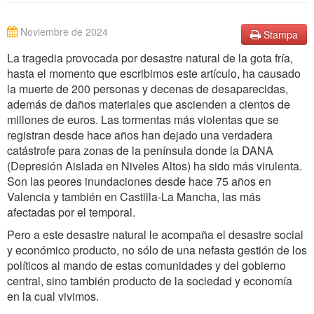
Noviembre de 2024
Stampa
La tragedia provocada por desastre natural de la gota fría,
hasta el momento que escribimos este artículo, ha causado
la muerte de 200 personas y decenas de desaparecidas,
además de daños materiales que ascienden a cientos de
millones de euros. Las tormentas más violentas que se
registran desde hace años han dejado una verdadera
catástrofe para zonas de la península donde la DANA
(Depresión Aislada en Niveles Altos) ha sido más virulenta.
Son las peores inundaciones desde hace 75 años en
Valencia y también en Castilla-La Mancha, las más
afectadas por el temporal.
Pero a este desastre natural le acompaña el desastre social
y económico producto, no sólo de una nefasta gestión de los
políticos al mando de estas comunidades y del gobierno
central, sino también producto de la sociedad y economía
en la cual vivimos.