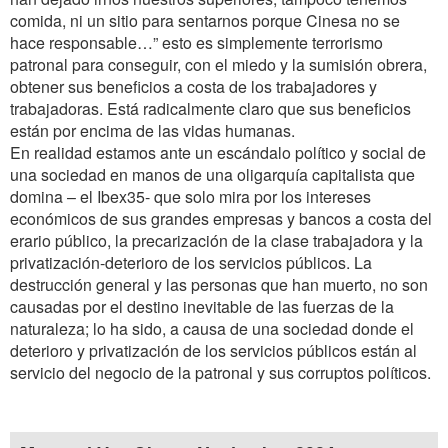
comida, ni un sitio para sentarnos porque Cinesa no se
hace responsable…” esto es simplemente terrorismo
patronal para conseguir, con el miedo y la sumisión obrera,
obtener sus beneficios a costa de los trabajadores y
trabajadoras. Está radicalmente claro que sus beneficios
están por encima de las vidas humanas.
En realidad estamos ante un escándalo político y social de
una sociedad en manos de una oligarquía capitalista que
domina – el Ibex35- que solo mira por los intereses
económicos de sus grandes empresas y bancos a costa del
erario público, la precarización de la clase trabajadora y la
privatización-deterioro de los servicios públicos. La
destrucción general y las personas que han muerto, no son
causadas por el destino inevitable de las fuerzas de la
naturaleza; lo ha sido, a causa de una sociedad donde el
deterioro y privatización de los servicios públicos están al
servicio del negocio de la patronal y sus corruptos políticos.