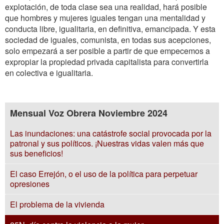
explotación, de toda clase sea una realidad, hará posible
que hombres y mujeres iguales tengan una mentalidad y
conducta libre, igualitaria, en definitiva, emancipada. Y esta
sociedad de iguales, comunista, en todas sus acepciones,
solo empezará a ser posible a partir de que empecemos a
expropiar la propiedad privada capitalista para convertirla
en colectiva e igualitaria.
Mensual Voz Obrera Noviembre 2024
Las inundaciones: una catástrofe social provocada por la
patronal y sus políticos. ¡Nuestras vidas valen más que
sus beneficios!
El caso Errejón, o el uso de la política para perpetuar
opresiones
El problema de la vivienda