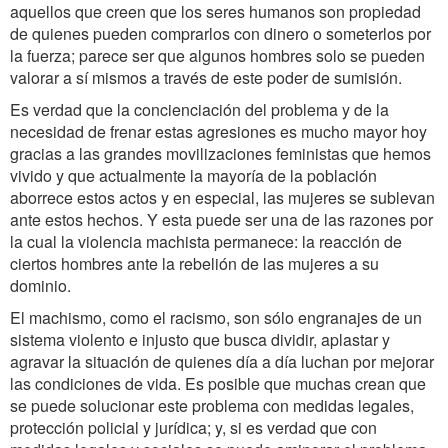
aquellos que creen que los seres humanos son propiedad
de quienes pueden comprarlos con dinero o someterlos por
la fuerza; parece ser que algunos hombres solo se pueden
valorar a sí mismos a través de este poder de sumisión.
Es verdad que la concienciación del problema y de la
necesidad de frenar estas agresiones es mucho mayor hoy
gracias a las grandes movilizaciones feministas que hemos
vivido y que actualmente la mayoría de la población
aborrece estos actos y en especial, las mujeres se sublevan
ante estos hechos. Y esta puede ser una de las razones por
la cual la violencia machista permanece: la reacción de
ciertos hombres ante la rebelión de las mujeres a su
dominio.
El machismo, como el racismo, son sólo engranajes de un
sistema violento e injusto que busca dividir, aplastar y
agravar la situación de quienes día a día luchan por mejorar
las condiciones de vida. Es posible que muchas crean que
se puede solucionar este problema con medidas legales,
protección policial y jurídica; y, si es verdad que con