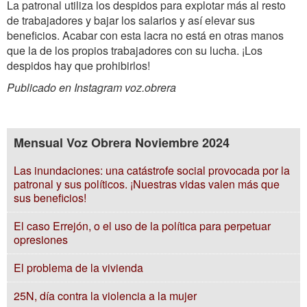
La patronal utiliza los despidos para explotar más al resto
de trabajadores y bajar los salarios y así elevar sus
beneficios. Acabar con esta lacra no está en otras manos
que la de los propios trabajadores con su lucha. ¡Los
despidos hay que prohibirlos!
Publicado en Instagram voz.obrera
Mensual Voz Obrera Noviembre 2024
Las inundaciones: una catástrofe social provocada por la
patronal y sus políticos. ¡Nuestras vidas valen más que
sus beneficios!
El caso Errejón, o el uso de la política para perpetuar
opresiones
El problema de la vivienda
25N, día contra la violencia a la mujer