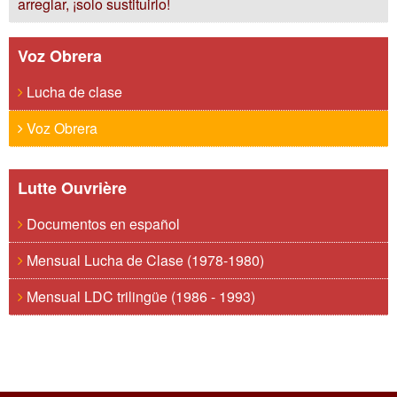
arreglar, ¡solo sustituirlo!
Voz Obrera
Lucha de clase
Voz Obrera
Lutte Ouvrière
Documentos en español
Mensual Lucha de Clase (1978-1980)
Mensual LDC trilingüe (1986 - 1993)