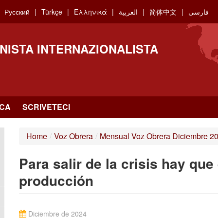
Русский
Türkçe
Ελληνικά
العربية
简体中文
فارسی
NISTA INTERNAZIONALISTA
RCA
SCRIVETECI
Home
/
Voz Obrera
/
Mensual Voz Obrera Diciembre 2
Para salir de la crisis hay qu
producción
Diciembre de 2024