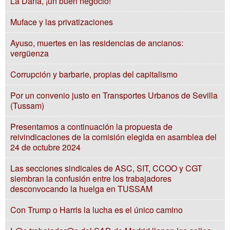
La Dana, ¡un buen negocio!
Muface y las privatizaciones
Ayuso, muertes en las residencias de ancianos:
vergüenza
Corrupción y barbarie, propias del capitalismo
Por un convenio justo en Transportes Urbanos de Sevilla
(Tussam)
Presentamos a continuación la propuesta de
reivindicaciones de la comisión elegida en asamblea del
24 de octubre 2024
Las secciones sindicales de ASC, SIT, CCOO y CGT
siembran la confusión entre los trabajadores
desconvocando la huelga en TUSSAM
Con Trump o Harris la lucha es el único camino