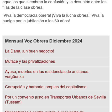
aquellos que siembran la confusión y la desunión entre las
filas de la clase obrera.
¡Viva la democracia obrera! ¡Viva la lucha obrera! ¡Viva la
huelga por la jubilación a los 60 años!
Mensual Voz Obrera Diciembre 2024
La Dana, ¡un buen negocio!
Muface y las privatizaciones
Ayuso, muertes en las residencias de ancianos:
vergüenza
Corrupción y barbarie, propias del capitalismo
Por un convenio justo en Transportes Urbanos de Sevilla
(Tussam)