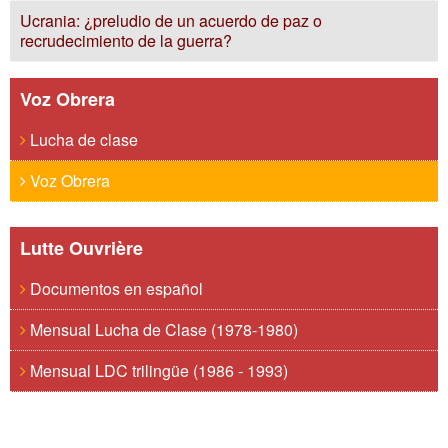
Ucrania: ¿preludio de un acuerdo de paz o
recrudecimiento de la guerra?
Voz Obrera
Lucha de clase
Voz Obrera
Lutte Ouvrière
Documentos en español
Mensual Lucha de Clase (1978-1980)
Mensual LDC trilingüe (1986 - 1993)