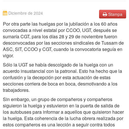
Diciembre de 2024
Stampa
Por otra parte las huelgas por la jubilación a los 60 años
convocadas a nivel estatal por CCOO, UGT, después se
sumaría CGT, para los días 28 y 29 de noviembre fueron
desconvocadas por las secciones sindicales de Tussam de
ASC, SIT, CCOO y CGT, cuando la convocatoria seguía en
vigor.
Sólo la UGT se había descolgado de la huelga con un
acuerdo insustancial con la patronal. Esto ha hecho que la
confusión y la decepción por esta actuación de estas
secciones corriera de boca en boca, desmotivando a los
trabajadores.
Sin embargo, un grupo de compañeros y compañeros
siguieron la huelga y estuvieron en la puerta de salida de
los autobuses para informar a aquellos que quisieron hacer
la huelga. Esta coherencia de la lucha obrera realizada por
estos compañeros es una lección a seguir contra todos