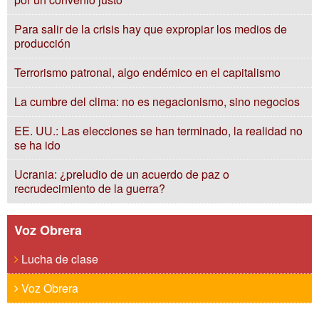
Para salir de la crisis hay que expropiar los medios de
producción
Terrorismo patronal, algo endémico en el capitalismo
La cumbre del clima: no es negacionismo, sino negocios
EE. UU.: Las elecciones se han terminado, la realidad no
se ha ido
Ucrania: ¿preludio de un acuerdo de paz o
recrudecimiento de la guerra?
Voz Obrera
Lucha de clase
Voz Obrera