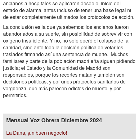
ancianos a hospitales se aplicaron desde el inicio del
estado de alarma, antes incluso de tener una base legal ni
de estar completamente ultimados los protocolos de acción.
La conclusión es la que ya sabemos: los ancianos fueron
abandonados a su suerte, sin posibilidad de sobrevivir con
oxígeno insuficiente. Y no, no solo operó el colapso de la
sanidad, sino ante todo la decisión política de vetar los
traslados firmando así una sentencia de muerte. Muchos
familiares y parte de la población madrileña siguen pidiendo
justicia; el Estado y la Comunidad de Madrid son
responsables, porque los recortes matan y también son
decisiones políticas, y por unos protocolos sanitarios de
vergüenza, que más parecen edictos de muerte, y por
permitirlos.
Mensual Voz Obrera Diciembre 2024
La Dana, ¡un buen negocio!