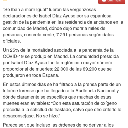
“Se iban a morir igual” fueron las vergonzosas
declaraciones de Isabel Díaz Ayuso por su espantosa
gestión de la pandemia en las residencia de ancianos en la
comunidad de Madrid, dónde dejó morir a miles de
personas, concretamente, 7.291 personas según datos
oficiales.
Un 25% de la mortalidad asociada a la pandemia de la
COVID-19 se produjo en Madrid. La comunidad presidida
por Isabel Díaz Ayuso fue la región con mayor número
proporcional de muertes: 22.000 de las 89.200 que se
produjeron en toda España.
En estos últimos días se ha filtrado a la prensa parte de un
informe forense que ha llegado a la Audiencia Nacional y
dónde claramente se especifica que muchas de estas
muertes eran evitables: “Con esta saturación de oxígeno
procedía a la solicitud de traslado, salvo que otro criterio lo
desaconsejase. No se hizo.”
Parece ser, que incluso las órdenes de no derivar a los